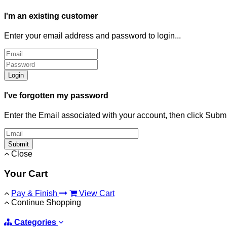
I'm an existing customer
Enter your email address and password to login...
Login
I've forgotten my password
Enter the Email associated with your account, then click Subm
Submit
Close
Your Cart
Pay & Finish
View Cart
Continue Shopping
Categories