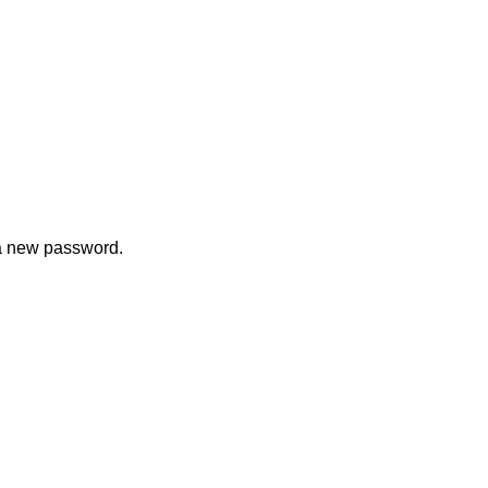
 a new password.