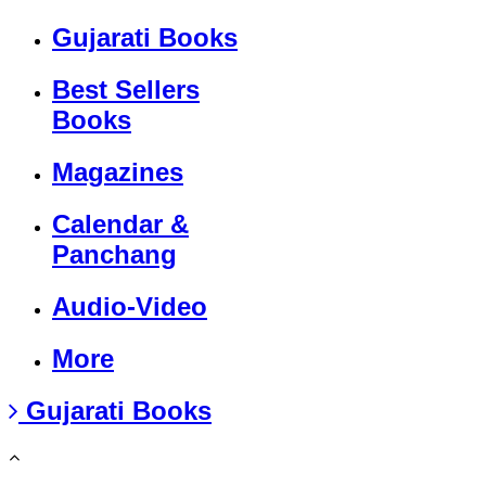
Gujarati Books
Best Sellers
Books
Magazines
Calendar &
Panchang
Audio-Video
More
Gujarati Books