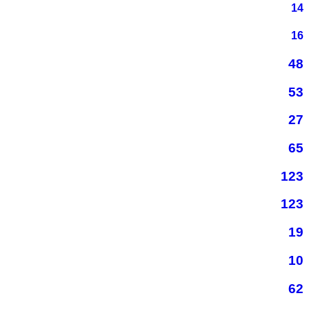
14
16
48
53
27
65
123
123
19
10
62