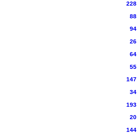
228
88
94
26
64
55
147
34
193
20
144