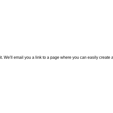
it. We'll email you a link to a page where you can easily create