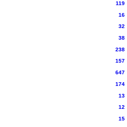
119
16
32
38
238
157
647
174
13
12
15