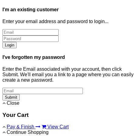
I'm an existing customer
Enter your email address and password to login...
Login
I've forgotten my password
Enter the Email associated with your account, then click
Submit. We'll email you a link to a page where you can easily
create a new password.
Submit
Close
Your Cart
Pay & Finish
View Cart
Continue Shopping