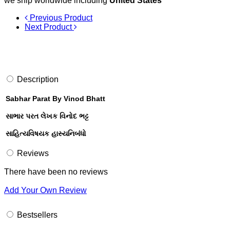
we ship worldwide including
United States
Previous Product
Next Product
Description
Sabhar Parat By Vinod Bhatt
સાભાર પરત લેખક વિનોદ ભટ્ટ
સાહિત્યવિષયક હાસ્યનિબંધો
Reviews
There have been no reviews
Add Your Own Review
Bestsellers