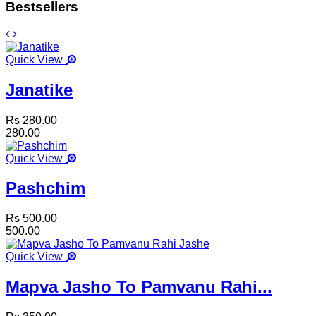
Bestsellers
Quick View
Janatike
Rs 280.00
280.00
Quick View
Pashchim
Rs 500.00
500.00
Quick View
Mapva Jasho To Pamvanu Rahi...