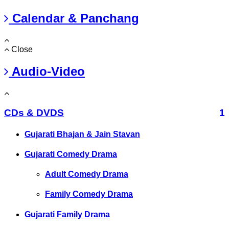
Calendar & Panchang
Close
Audio-Video
CDs & DVDS
1
Gujarati Bhajan & Jain Stavan
Gujarati Comedy Drama
Adult Comedy Drama
Family Comedy Drama
Gujarati Family Drama