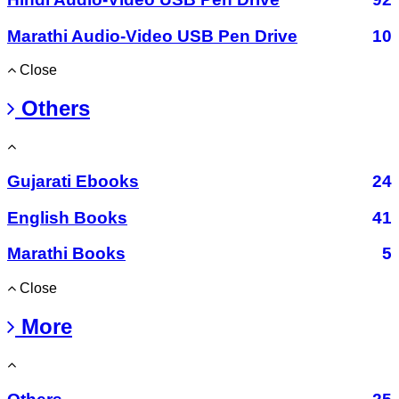
Marathi Audio-Video USB Pen Drive
10
Close
Others
Gujarati Ebooks
24
English Books
41
Marathi Books
5
Close
More