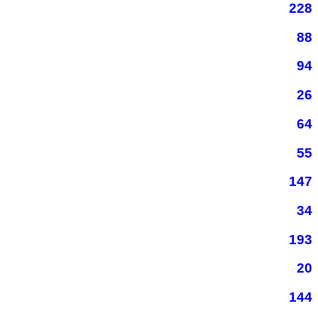
228
88
94
26
64
55
147
34
193
20
144