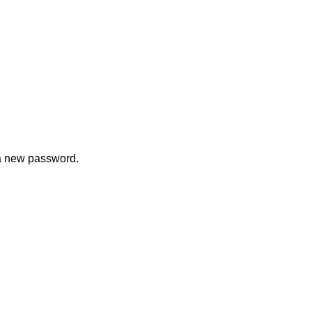
 a new password.