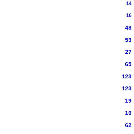
14
16
48
53
27
65
123
123
19
10
62