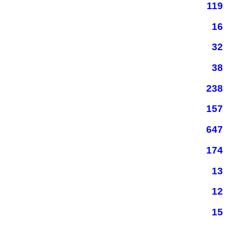
119
16
32
38
238
157
647
174
13
12
15