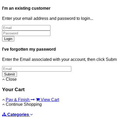
I'm an existing customer
Enter your email address and password to login...
Login
I've forgotten my password
Enter the Email associated with your account, then click Subm
Submit
Close
Your Cart
Pay & Finish
View Cart
Continue Shopping
Categories