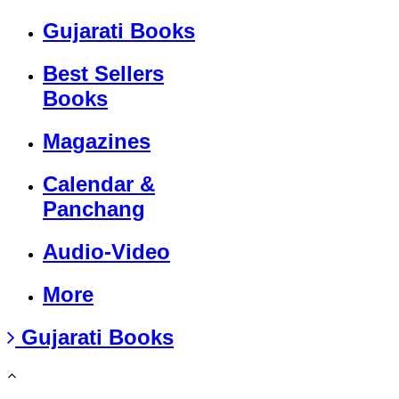
Gujarati Books
Best Sellers
Books
Magazines
Calendar &
Panchang
Audio-Video
More
Gujarati Books