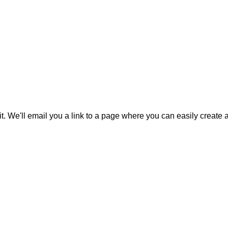
it. We'll email you a link to a page where you can easily create