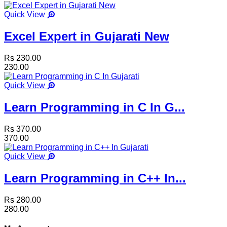
Quick View
Excel Expert in Gujarati New
Rs 230.00
230.00
Quick View
Learn Programming in C In G...
Rs 370.00
370.00
Quick View
Learn Programming in C++ In...
Rs 280.00
280.00