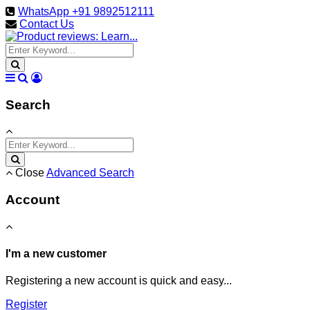
WhatsApp +91 9892512111
Contact Us
Search
Close
Advanced Search
Account
I'm a new customer
Registering a new account is quick and easy...
Register