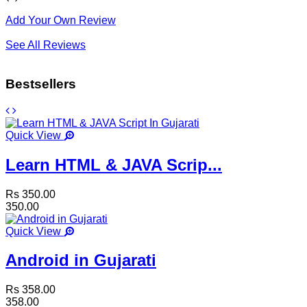
Add Your Own Review
See All Reviews
Bestsellers
Quick View
Learn HTML & JAVA Scrip...
Rs 350.00
350.00
Quick View
Android in Gujarati
Rs 358.00
358.00