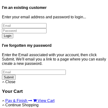
I'm an existing customer
Enter your email address and password to login...
Login
I've forgotten my password
Enter the Email associated with your account, then click
Submit. We'll email you a link to a page where you can easily
create a new password.
Submit
Close
Your Cart
Pay & Finish
View Cart
Continue Shopping