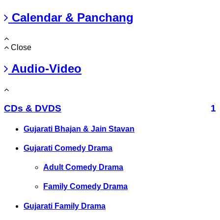
Calendar & Panchang
Close
Audio-Video
CDs & DVDS
1
Gujarati Bhajan & Jain Stavan
Gujarati Comedy Drama
Adult Comedy Drama
Family Comedy Drama
Gujarati Family Drama