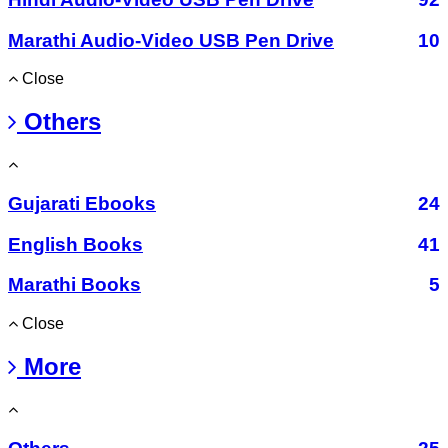
Marathi Audio-Video USB Pen Drive
10
Close
Others
Gujarati Ebooks
24
English Books
41
Marathi Books
5
Close
More