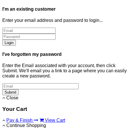
I'm an existing customer
Enter your email address and password to login...
Login
I've forgotten my password
Enter the Email associated with your account, then click
Submit. We'll email you a link to a page where you can easily
create a new password.
Submit
Close
Your Cart
Pay & Finish
View Cart
Continue Shopping