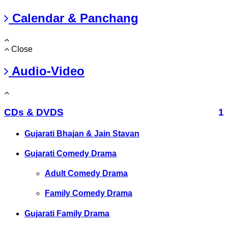
Calendar & Panchang
Close
Audio-Video
CDs & DVDS
1
Gujarati Bhajan & Jain Stavan
Gujarati Comedy Drama
Adult Comedy Drama
Family Comedy Drama
Gujarati Family Drama