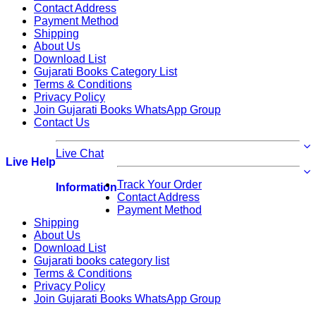
Contact Address
Payment Method
Shipping
About Us
Download List
Gujarati Books Category List
Terms & Conditions
Privacy Policy
Join Gujarati Books WhatsApp Group
Contact Us
Live Chat
Live Help
Track Your Order
Information
Contact Address
Payment Method
Shipping
About Us
Download List
Gujarati books category list
Terms & Conditions
Privacy Policy
Join Gujarati Books WhatsApp Group