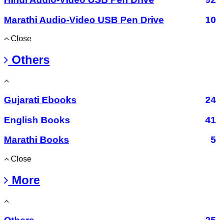
Marathi Audio-Video USB Pen Drive
10
Close
Others
Gujarati Ebooks
24
English Books
41
Marathi Books
5
Close
More