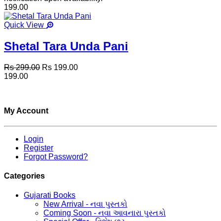
199.00
Quick View
Shetal Tara Unda Pani
Rs 299.00
Rs 199.00
199.00
My Account
Login
Register
Forgot Password?
Categories
Gujarati Books
New Arrival - નવા પુસ્તકો
Coming Soon - નવા આવનારા પુસ્તકો