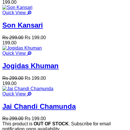
199.00
Quick View
Son Kansari
Rs 299.00
Rs 199.00
199.00
Quick View
Jogidas Khuman
Rs 299.00
Rs 199.00
199.00
Quick View
Jai Chandi Chamunda
Rs 299.00
Rs 199.00
This product is
OUT OF STOCK
. Subscribe for email
notification upon availability.