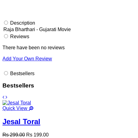
Description
Raja Bharthari - Gujarati Movie
Reviews
There have been no reviews
Add Your Own Review
Bestsellers
Bestsellers
Quick View
Jesal Toral
Rs 299.00
Rs 199.00