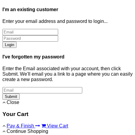
I'm an existing customer
Enter your email address and password to login...
Login
I've forgotten my password
Enter the Email associated with your account, then click
Submit. We'll email you a link to a page where you can easily
create a new password.
Submit
Close
Your Cart
Pay & Finish
View Cart
Continue Shopping