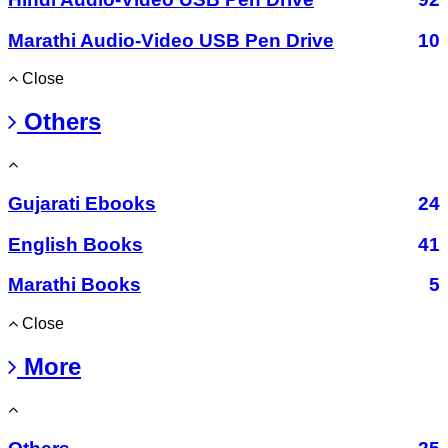
Marathi Audio-Video USB Pen Drive
10
Close
Others
Gujarati Ebooks
24
English Books
41
Marathi Books
5
Close
More