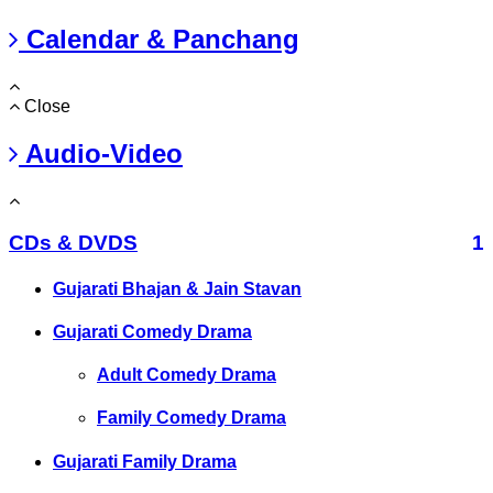
Calendar & Panchang
Close
Audio-Video
CDs & DVDS
1
Gujarati Bhajan & Jain Stavan
Gujarati Comedy Drama
Adult Comedy Drama
Family Comedy Drama
Gujarati Family Drama