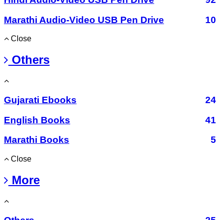
Marathi Audio-Video USB Pen Drive
10
Close
Others
Gujarati Ebooks
24
English Books
41
Marathi Books
5
Close
More