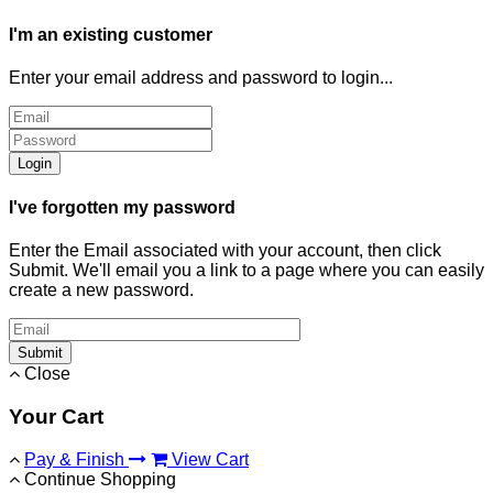
I'm an existing customer
Enter your email address and password to login...
Login
I've forgotten my password
Enter the Email associated with your account, then click
Submit. We'll email you a link to a page where you can easily
create a new password.
Submit
Close
Your Cart
Pay & Finish
View Cart
Continue Shopping