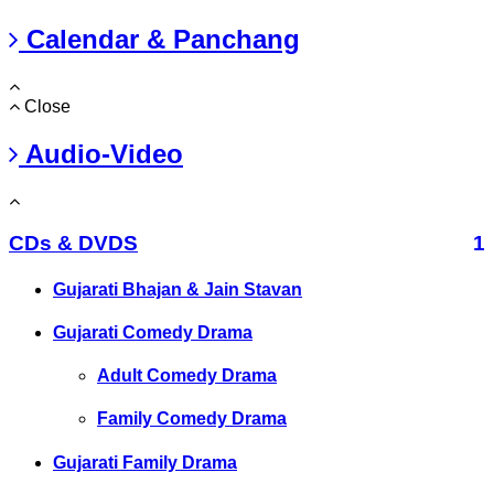
Calendar & Panchang
Close
Audio-Video
CDs & DVDS
1
Gujarati Bhajan & Jain Stavan
Gujarati Comedy Drama
Adult Comedy Drama
Family Comedy Drama
Gujarati Family Drama