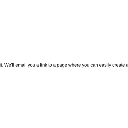
it. We'll email you a link to a page where you can easily create