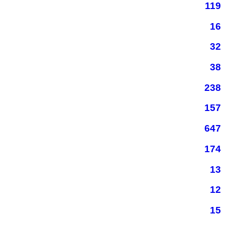
119
16
32
38
238
157
647
174
13
12
15