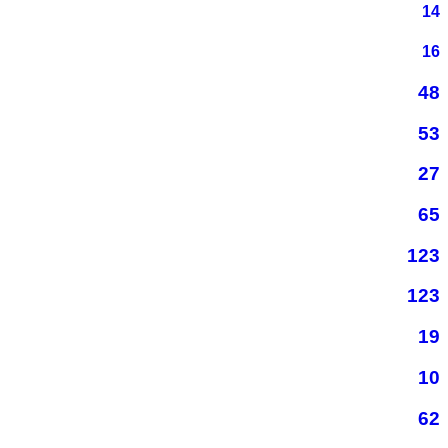
14
16
48
53
27
65
123
123
19
10
62