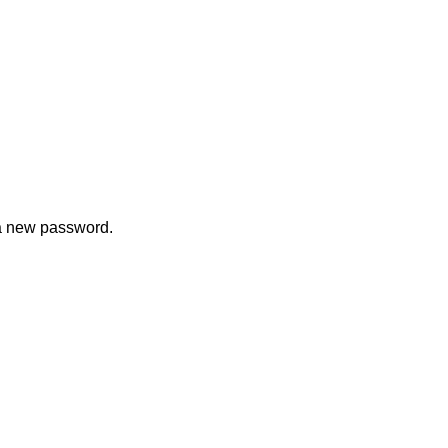
 a new password.