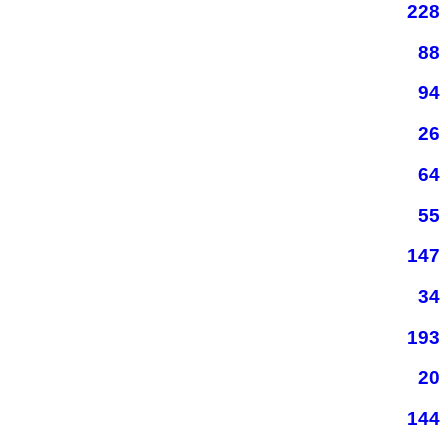
228
88
94
26
64
55
147
34
193
20
144