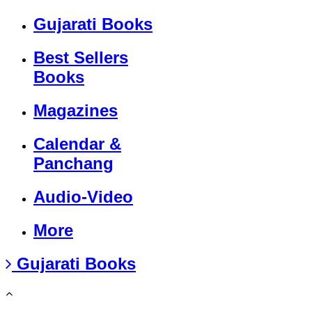
Gujarati Books
Best Sellers
Books
Magazines
Calendar &
Panchang
Audio-Video
More
Gujarati Books