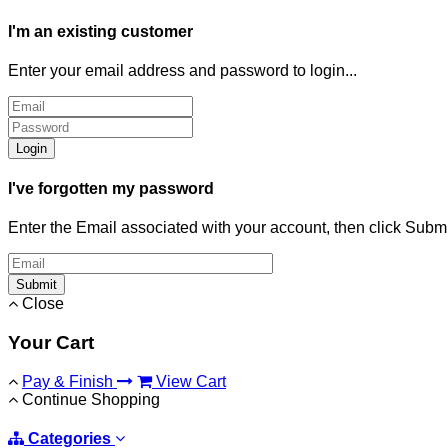
I'm an existing customer
Enter your email address and password to login...
Login
I've forgotten my password
Enter the Email associated with your account, then click Subm
Submit
Close
Your Cart
Pay & Finish
View Cart
Continue Shopping
Categories