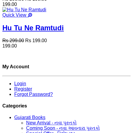
199.00
Quick View
Hu Tu Ne Ramtudi
Rs 299.00
Rs 199.00
199.00
My Account
Login
Register
Forgot Password?
Categories
Gujarati Books
New Arrival - નવા પુસ્તકો
Coming Soon - નવા આવનારા પુસ્તકો