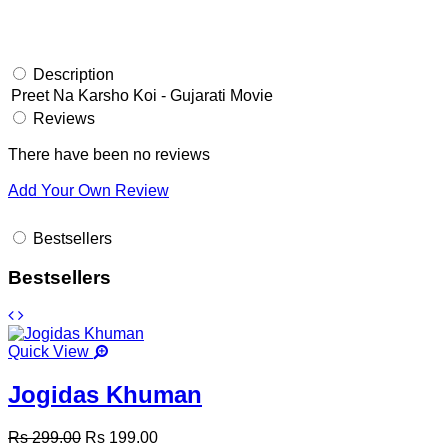
Description
Preet Na Karsho Koi - Gujarati Movie
Reviews
There have been no reviews
Add Your Own Review
Bestsellers
Bestsellers
Quick View
Jogidas Khuman
Rs 299.00
Rs 199.00