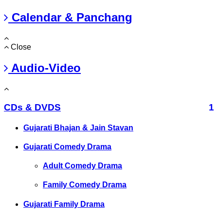
Calendar & Panchang
Close
Audio-Video
CDs & DVDS
1
Gujarati Bhajan & Jain Stavan
Gujarati Comedy Drama
Adult Comedy Drama
Family Comedy Drama
Gujarati Family Drama