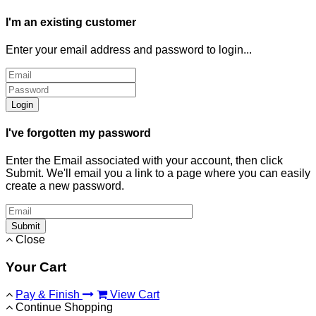
I'm an existing customer
Enter your email address and password to login...
Login
I've forgotten my password
Enter the Email associated with your account, then click
Submit. We'll email you a link to a page where you can easily
create a new password.
Submit
Close
Your Cart
Pay & Finish
View Cart
Continue Shopping