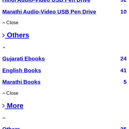
Marathi Audio-Video USB Pen Drive
10
Close
Others
Gujarati Ebooks
24
English Books
41
Marathi Books
5
Close
More