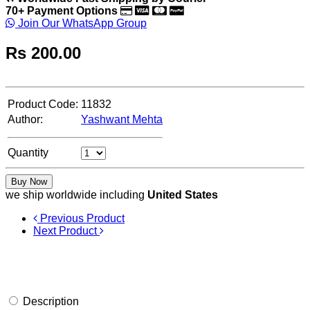
70+ Payment Options
Join Our WhatsApp Group
Rs
200.00
Product Code:
11832
Author:
Yashwant Mehta
Quantity
Buy Now
we ship worldwide including
United States
Previous Product
Next Product
Description