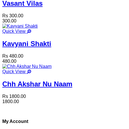
Vasant Vilas
Rs 300.00
300.00
Quick View
Kavyani Shakti
Rs 480.00
480.00
Quick View
Chh Akshar Nu Naam
Rs 1800.00
1800.00
My Account