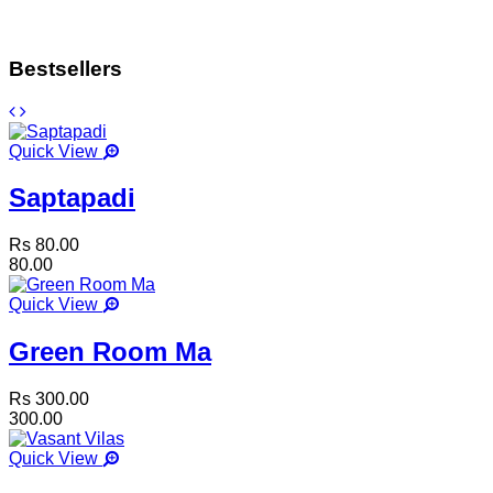
Bestsellers
Quick View
Saptapadi
Rs 80.00
80.00
Quick View
Green Room Ma
Rs 300.00
300.00
Quick View