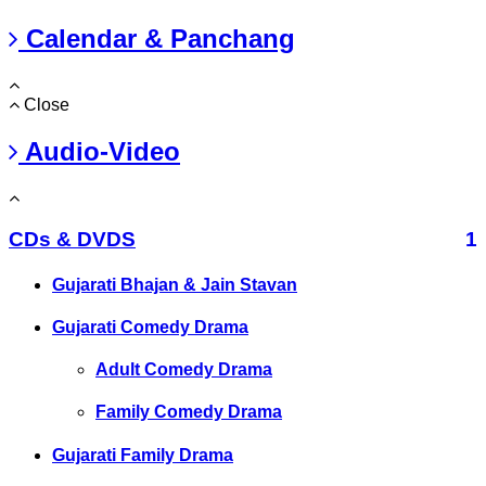
Calendar & Panchang
Close
Audio-Video
CDs & DVDS
1
Gujarati Bhajan & Jain Stavan
Gujarati Comedy Drama
Adult Comedy Drama
Family Comedy Drama
Gujarati Family Drama