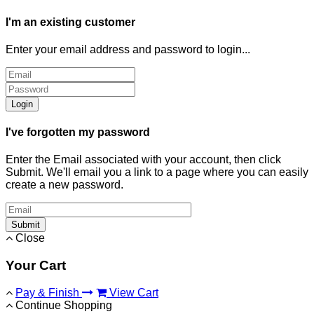
I'm an existing customer
Enter your email address and password to login...
Login
I've forgotten my password
Enter the Email associated with your account, then click
Submit. We'll email you a link to a page where you can easily
create a new password.
Submit
Close
Your Cart
Pay & Finish
View Cart
Continue Shopping