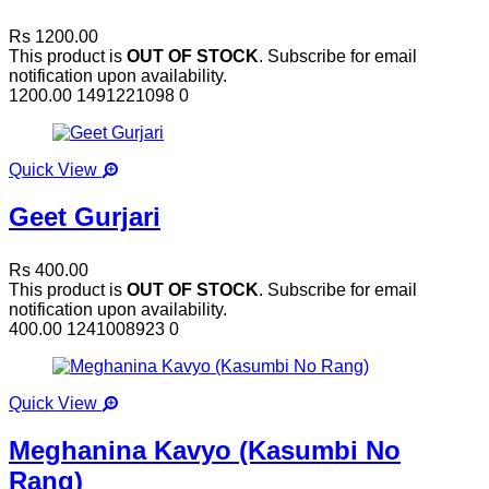
Rs 1200.00
This product is
OUT OF STOCK
. Subscribe for email
notification upon availability.
1200.00
1491221098
0
Quick View
Geet Gurjari
Rs 400.00
This product is
OUT OF STOCK
. Subscribe for email
notification upon availability.
400.00
1241008923
0
Quick View
Meghanina Kavyo (Kasumbi No
Rang)