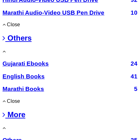
Marathi Audio-Video USB Pen Drive
10
Close
Others
Gujarati Ebooks
24
English Books
41
Marathi Books
5
Close
More