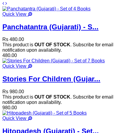
Quick View
Panchatantra (Gujarati) - S...
Rs 480.00
This product is
OUT OF STOCK
. Subscribe for email
notification upon availability.
480.00
Quick View
Stories For Children (Gujar...
Rs 980.00
This product is
OUT OF STOCK
. Subscribe for email
notification upon availability.
980.00
Quick View
Hitopadesh (Gujarati) - Set...