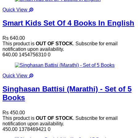
Quick View
Smart Kids Set Of 4 Books In English
Rs 640.00
This product is
OUT OF STOCK
. Subscribe for email
notification upon availability.
640.00
1454756310
0
Quick View
Singhasan Battisi (Marathi) - Set of 5
Books
Rs 450.00
This product is
OUT OF STOCK
. Subscribe for email
notification upon availability.
450.00
1378469421
0