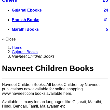
Others
25
Gujarati Ebooks
24
English Books
41
Marathi Books
5
Close
Home
Gujarati Books
Navneet Children Books
Navneet Children Books
Navneet Children Books. All books Children by Navneet
publications now available for online shopping.
www.navneet.com books available here.
Available in many Indian languages like Gujarati, Marathi,
Hindi, Bengali, Tamil, Malayalam etc