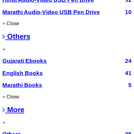
Marathi Audio-Video USB Pen Drive
10
Close
Others
Gujarati Ebooks
24
English Books
41
Marathi Books
5
Close
More