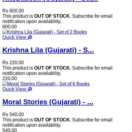
Rs 600.00
This product is
OUT OF STOCK
. Subscribe for email
notification upon availability.
600.00
Quick View
Krishna Lila (Gujarati) - S...
Rs 220.00
This product is
OUT OF STOCK
. Subscribe for email
notification upon availability.
220.00
Quick View
Moral Stories (Gujarati) - ...
Rs 540.00
This product is
OUT OF STOCK
. Subscribe for email
notification upon availability.
540.00