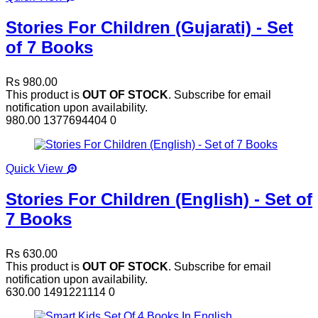
Stories For Children (Gujarati) - Set
of 7 Books
Rs 980.00
This product is
OUT OF STOCK
. Subscribe for email
notification upon availability.
980.00
1377694404
0
Quick View
Stories For Children (English) - Set of
7 Books
Rs 630.00
This product is
OUT OF STOCK
. Subscribe for email
notification upon availability.
630.00
1491221114
0