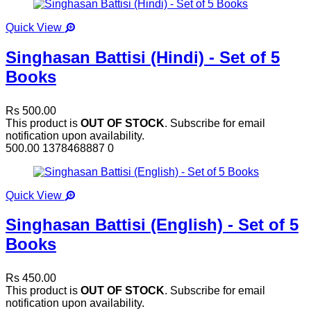
Quick View
Singhasan Battisi (Hindi) - Set of 5
Books
Rs 500.00
This product is
OUT OF STOCK
. Subscribe for email
notification upon availability.
500.00
1378468887
0
Quick View
Singhasan Battisi (English) - Set of 5
Books
Rs 450.00
This product is
OUT OF STOCK
. Subscribe for email
notification upon availability.