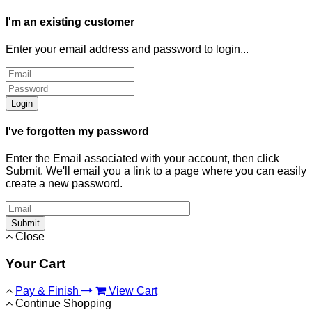
I'm an existing customer
Enter your email address and password to login...
Login
I've forgotten my password
Enter the Email associated with your account, then click
Submit. We'll email you a link to a page where you can easily
create a new password.
Submit
Close
Your Cart
Pay & Finish
View Cart
Continue Shopping