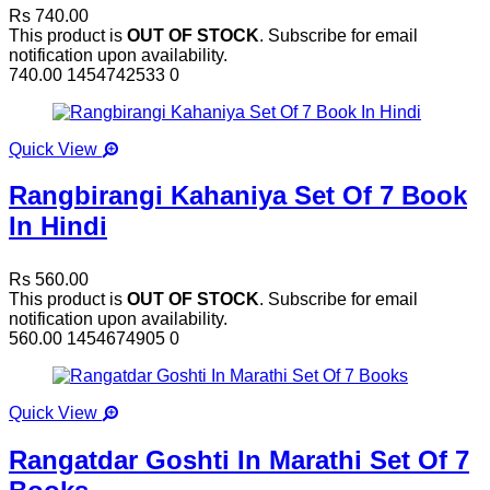
Rs 740.00
This product is
OUT OF STOCK
. Subscribe for email
notification upon availability.
740.00
1454742533
0
Quick View
Rangbirangi Kahaniya Set Of 7 Book
In Hindi
Rs 560.00
This product is
OUT OF STOCK
. Subscribe for email
notification upon availability.
560.00
1454674905
0
Quick View
Rangatdar Goshti In Marathi Set Of 7