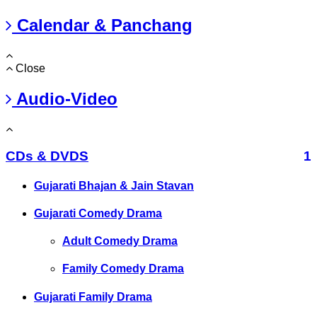
Calendar & Panchang
Close
Audio-Video
CDs & DVDS
1
Gujarati Bhajan & Jain Stavan
Gujarati Comedy Drama
Adult Comedy Drama
Family Comedy Drama
Gujarati Family Drama