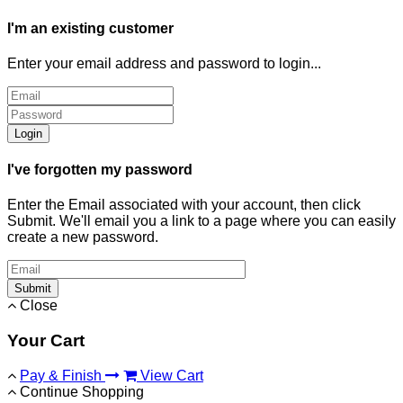
I'm an existing customer
Enter your email address and password to login...
Login
I've forgotten my password
Enter the Email associated with your account, then click
Submit. We'll email you a link to a page where you can easily
create a new password.
Submit
Close
Your Cart
Pay & Finish
View Cart
Continue Shopping