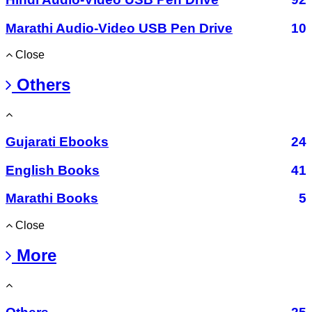
Marathi Audio-Video USB Pen Drive
10
Close
Others
Gujarati Ebooks
24
English Books
41
Marathi Books
5
Close
More