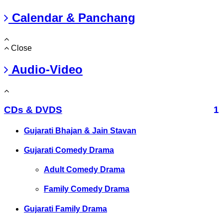
Calendar & Panchang
Close
Audio-Video
CDs & DVDS
1
Gujarati Bhajan & Jain Stavan
Gujarati Comedy Drama
Adult Comedy Drama
Family Comedy Drama
Gujarati Family Drama