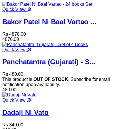
Quick View
Bakor Patel Ni Baal Vartao ...
Rs 4870.00
4870.00
Quick View
Panchatantra (Gujarati) - S...
Rs 480.00
This product is
OUT OF STOCK
. Subscribe for email
notification upon availability.
480.00
Quick View
Dadaji Ni Vato
Rs 340.00