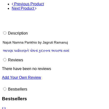
Previous Product
Next Product
Description
Najuk Namna Pankhio by Jagruti Ramanuj
આપણા પર્યાવરણને પોષતાં કુદરતના અચરજ સમાં
Reviews
There have been no reviews
Add Your Own Review
Bestsellers
Bestsellers