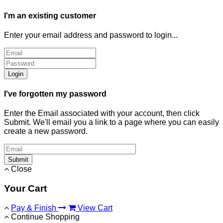
I'm an existing customer
Enter your email address and password to login...
Login
I've forgotten my password
Enter the Email associated with your account, then click
Submit. We'll email you a link to a page where you can easily
create a new password.
Submit
Close
Your Cart
Pay & Finish
View Cart
Continue Shopping