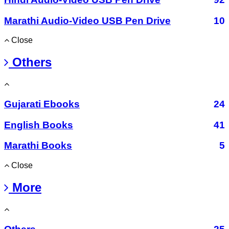
Marathi Audio-Video USB Pen Drive
10
Close
Others
Gujarati Ebooks
24
English Books
41
Marathi Books
5
Close
More