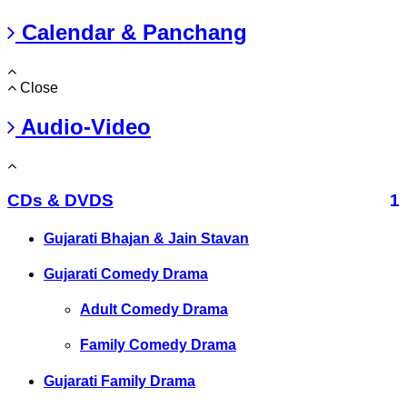
Calendar & Panchang
Close
Audio-Video
CDs & DVDS
1
Gujarati Bhajan & Jain Stavan
Gujarati Comedy Drama
Adult Comedy Drama
Family Comedy Drama
Gujarati Family Drama