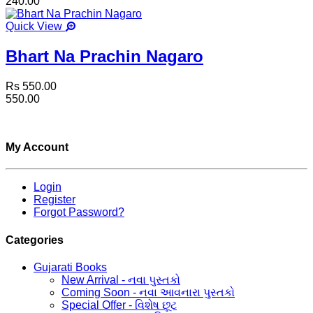
240.00
Quick View
Bhart Na Prachin Nagaro
Rs 550.00
550.00
My Account
Login
Register
Forgot Password?
Categories
Gujarati Books
New Arrival - નવા પુસ્તકો
Coming Soon - નવા આવનારા પુસ્તકો
Special Offer - વિશેષ છૂટ