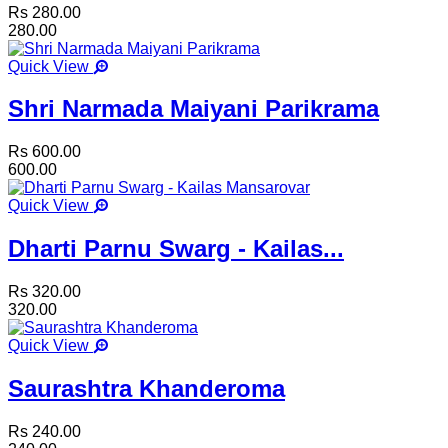
Rs 280.00
280.00
Quick View
Shri Narmada Maiyani Parikrama
Rs 600.00
600.00
Quick View
Dharti Parnu Swarg - Kailas...
Rs 320.00
320.00
Quick View
Saurashtra Khanderoma
Rs 240.00