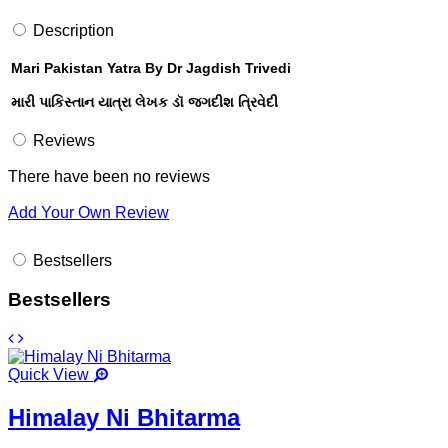
Description
Mari Pakistan Yatra By Dr Jagdish Trivedi
મારી પાકિસ્તાન યાત્રા લેખક ડૉ જગદીશ ત્રિવેદી
Reviews
There have been no reviews
Add Your Own Review
Bestsellers
Bestsellers
Quick View
Himalay Ni Bhitarma