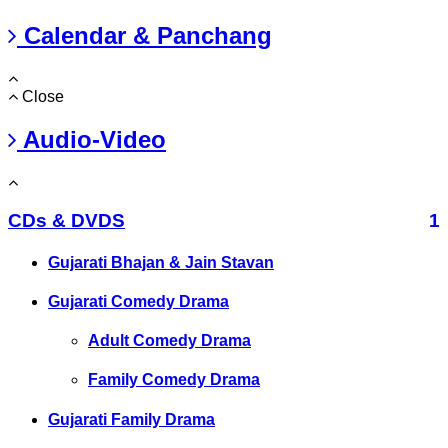
Calendar & Panchang
Close
Audio-Video
CDs & DVDS
1
Gujarati Bhajan & Jain Stavan
Gujarati Comedy Drama
Adult Comedy Drama
Family Comedy Drama
Gujarati Family Drama