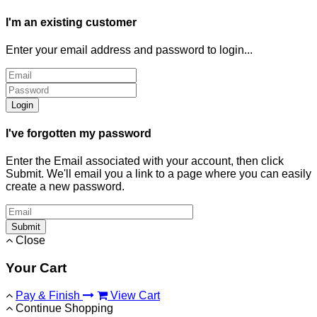
I'm an existing customer
Enter your email address and password to login...
Login
I've forgotten my password
Enter the Email associated with your account, then click
Submit. We'll email you a link to a page where you can easily
create a new password.
Submit
Close
Your Cart
Pay & Finish
View Cart
Continue Shopping