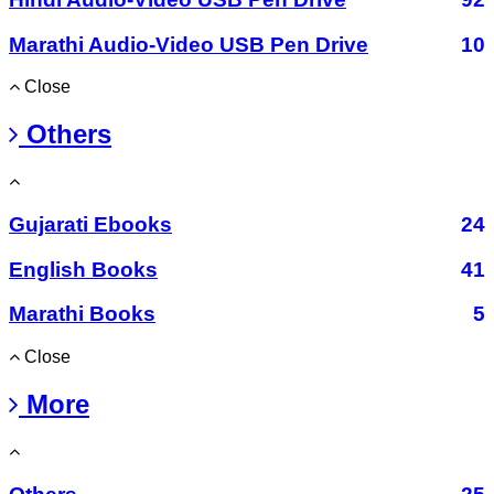
Marathi Audio-Video USB Pen Drive
10
Close
Others
Gujarati Ebooks
24
English Books
41
Marathi Books
5
Close
More