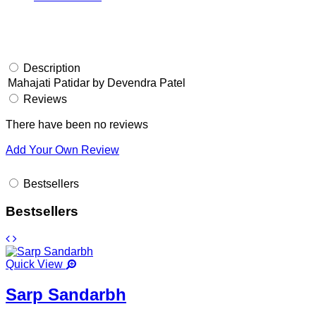
Description
Mahajati Patidar by Devendra Patel
Reviews
There have been no reviews
Add Your Own Review
Bestsellers
Bestsellers
Quick View
Sarp Sandarbh