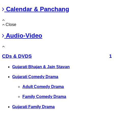
Calendar & Panchang
Close
Audio-Video
CDs & DVDS
1
Gujarati Bhajan & Jain Stavan
Gujarati Comedy Drama
Adult Comedy Drama
Family Comedy Drama
Gujarati Family Drama