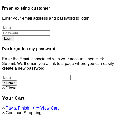
I'm an existing customer
Enter your email address and password to login...
Login
I've forgotten my password
Enter the Email associated with your account, then click
Submit. We'll email you a link to a page where you can easily
create a new password.
Submit
Close
Your Cart
Pay & Finish
View Cart
Continue Shopping