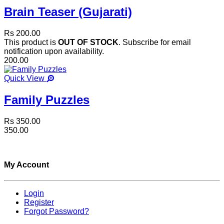
Brain Teaser (Gujarati)
Rs 200.00
This product is
OUT OF STOCK
. Subscribe for email
notification upon availability.
200.00
Quick View
Family Puzzles
Rs 350.00
350.00
My Account
Login
Register
Forgot Password?