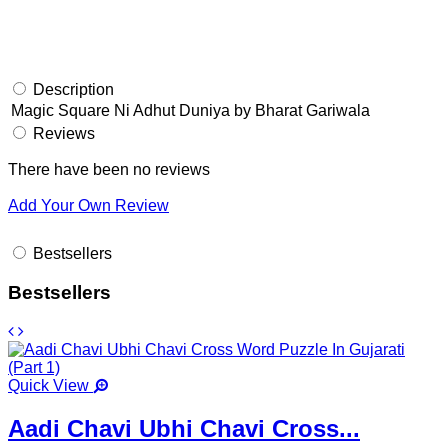
Description
Magic Square Ni Adhut Duniya by Bharat Gariwala
Reviews
There have been no reviews
Add Your Own Review
Bestsellers
Bestsellers
Quick View
Aadi Chavi Ubhi Chavi Cross...