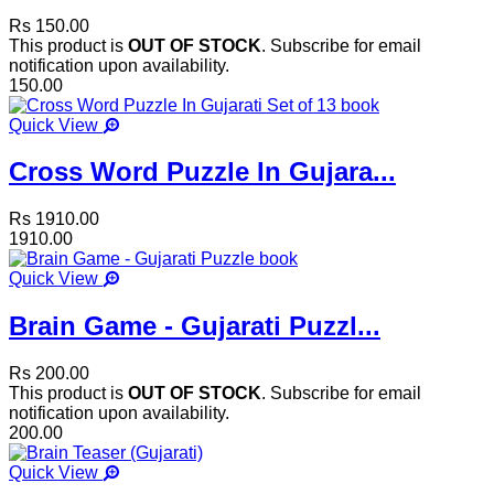
Rs 150.00
This product is
OUT OF STOCK
. Subscribe for email
notification upon availability.
150.00
Quick View
Cross Word Puzzle In Gujara...
Rs 1910.00
1910.00
Quick View
Brain Game - Gujarati Puzzl...
Rs 200.00
This product is
OUT OF STOCK
. Subscribe for email
notification upon availability.
200.00
Quick View