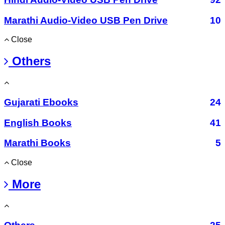
Marathi Audio-Video USB Pen Drive
10
Close
Others
Gujarati Ebooks
24
English Books
41
Marathi Books
5
Close
More