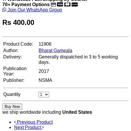
70+ Payment Options
Join Our WhatsApp Group
Rs
400.00
Product Code:
11906
Author:
Bharat Gariwala
Delivery:
Generally dispatched in 3 to 5 working
days.
Publication
2017
Year:
Publisher:
NSMA
Quantity
Buy Now
we ship worldwide including
United States
Previous Product
Next Product