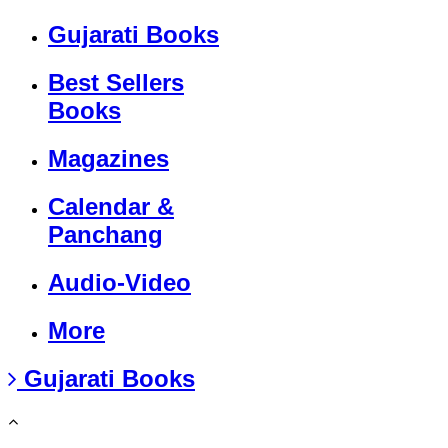
Gujarati Books
Best Sellers
Books
Magazines
Calendar &
Panchang
Audio-Video
More
Gujarati Books