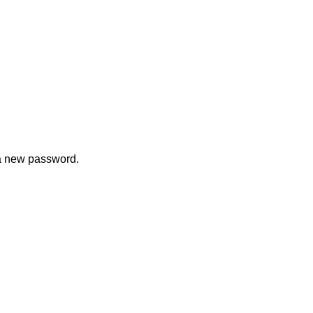
 a new password.