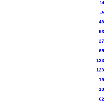
14
16
48
53
27
65
123
123
19
10
62