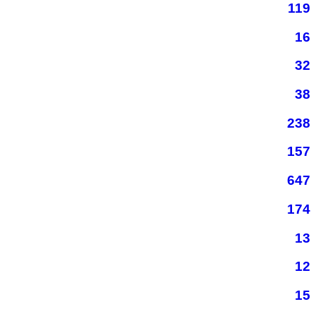
119
16
32
38
238
157
647
174
13
12
15