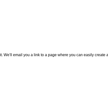
it. We'll email you a link to a page where you can easily create