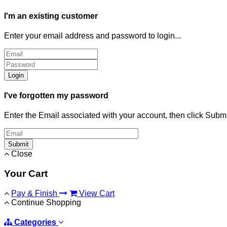
I'm an existing customer
Enter your email address and password to login...
Login
I've forgotten my password
Enter the Email associated with your account, then click Subm
Submit
Close
Your Cart
Pay & Finish
View Cart
Continue Shopping
Categories