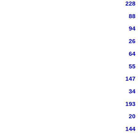
228
88
94
26
64
55
147
34
193
20
144