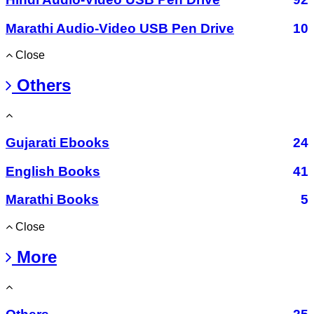
Marathi Audio-Video USB Pen Drive
10
Close
Others
Gujarati Ebooks
24
English Books
41
Marathi Books
5
Close
More