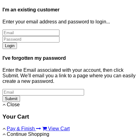
I'm an existing customer
Enter your email address and password to login...
Login
I've forgotten my password
Enter the Email associated with your account, then click
Submit. We'll email you a link to a page where you can easily
create a new password.
Submit
Close
Your Cart
Pay & Finish
View Cart
Continue Shopping