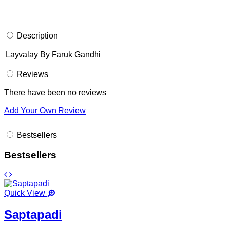
Description
Layvalay By Faruk Gandhi
Reviews
There have been no reviews
Add Your Own Review
Bestsellers
Bestsellers
Quick View
Saptapadi