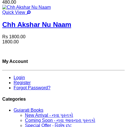
480.00
Quick View
Chh Akshar Nu Naam
Rs 1800.00
1800.00
My Account
Login
Register
Forgot Password?
Categories
Gujarati Books
New Arrival - નવા પુસ્તકો
Coming Soon - નવા આવનારા પુસ્તકો
Special Offer - વિશેષ છૂટ