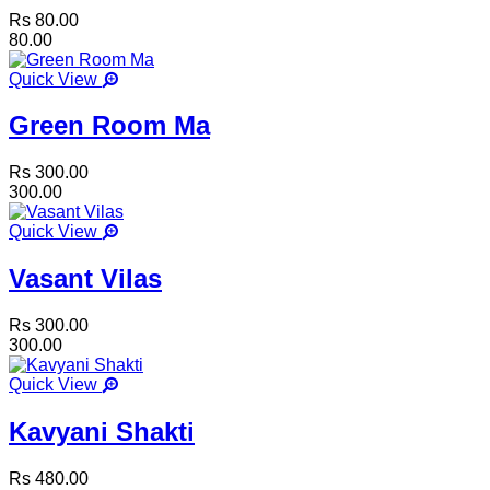
Rs 80.00
80.00
Quick View
Green Room Ma
Rs 300.00
300.00
Quick View
Vasant Vilas
Rs 300.00
300.00
Quick View
Kavyani Shakti
Rs 480.00