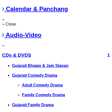
Calendar & Panchang
Close
Audio-Video
CDs & DVDS
1
Gujarati Bhajan & Jain Stavan
Gujarati Comedy Drama
Adult Comedy Drama
Family Comedy Drama
Gujarati Family Drama