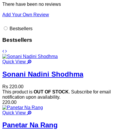
There have been no reviews
Add Your Own Review
Bestsellers
Bestsellers
Quick View
Sonani Nadini Shodhma
Rs 220.00
This product is
OUT OF STOCK
. Subscribe for email
notification upon availability.
220.00
Quick View
Panetar Na Rang