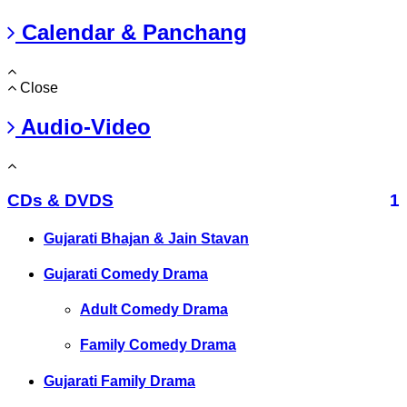
Calendar & Panchang
Close
Audio-Video
CDs & DVDS
1
Gujarati Bhajan & Jain Stavan
Gujarati Comedy Drama
Adult Comedy Drama
Family Comedy Drama
Gujarati Family Drama