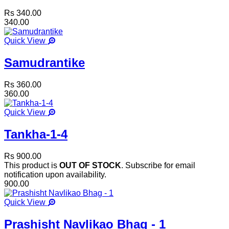
Rs 340.00
340.00
Quick View
Samudrantike
Rs 360.00
360.00
Quick View
Tankha-1-4
Rs 900.00
This product is
OUT OF STOCK
. Subscribe for email
notification upon availability.
900.00
Quick View
Prashisht Navlikao Bhag - 1