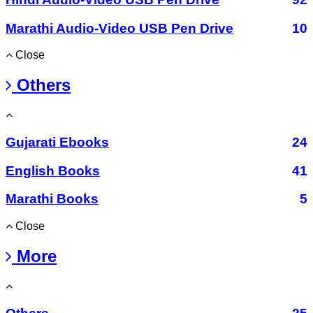
Marathi Audio-Video USB Pen Drive
10
Close
Others
Gujarati Ebooks
24
English Books
41
Marathi Books
5
Close
More