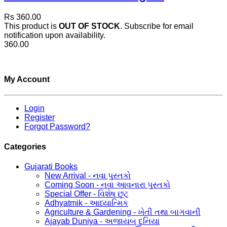
Rs 360.00
This product is
OUT OF STOCK
. Subscribe for email
notification upon availability.
360.00
My Account
Login
Register
Forgot Password?
Categories
Gujarati Books
New Arrival - નવા પુસ્તકો
Coming Soon - નવા આવનારા પુસ્તકો
Special Offer - વિશેષ છૂટ
Adhyatmik - આધ્યાત્મિક
Agriculture & Gardening - ખેતી તથા બાગવાની
Ajayab Duniya - અજાયબ દુનિયા