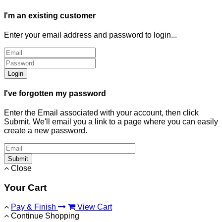
I'm an existing customer
Enter your email address and password to login...
Login
I've forgotten my password
Enter the Email associated with your account, then click
Submit. We'll email you a link to a page where you can easily
create a new password.
Submit
Close
Your Cart
Pay & Finish
View Cart
Continue Shopping