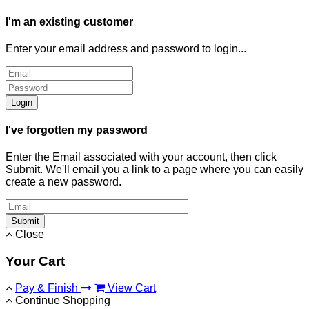
I'm an existing customer
Enter your email address and password to login...
Login
I've forgotten my password
Enter the Email associated with your account, then click
Submit. We'll email you a link to a page where you can easily
create a new password.
Submit
Close
Your Cart
Pay & Finish
View Cart
Continue Shopping