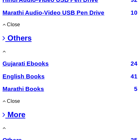
Marathi Audio-Video USB Pen Drive
10
Close
Others
Gujarati Ebooks
24
English Books
41
Marathi Books
5
Close
More