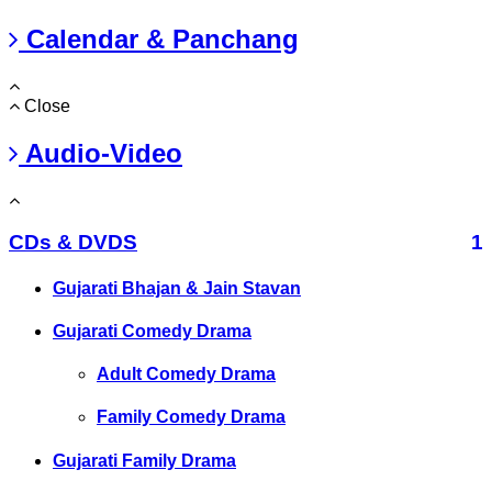
Calendar & Panchang
Close
Audio-Video
CDs & DVDS
1
Gujarati Bhajan & Jain Stavan
Gujarati Comedy Drama
Adult Comedy Drama
Family Comedy Drama
Gujarati Family Drama