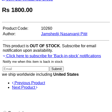
Rs
1800.00
Product Code:
10260
Author:
Jamshedji Nasarvanji Pitit
This product is
OUT OF STOCK
. Subscribe for email
notification upon availability.
Click here to subscribe for 'Back-in-stock' notifications
Notify me when this item is back in stock
Submit
we ship worldwide including
United States
Previous Product
Next Product