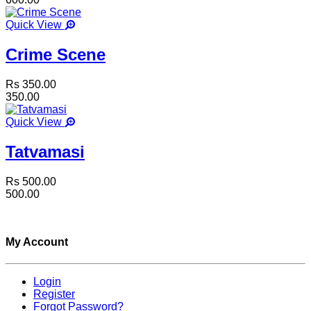
Quick View
Crime Scene
Rs 350.00
350.00
Quick View
Tatvamasi
Rs 500.00
500.00
My Account
Login
Register
Forgot Password?