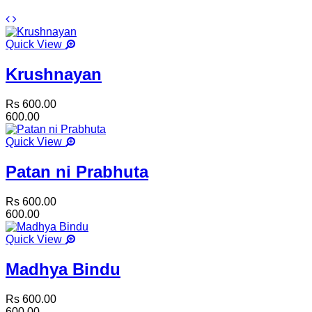
Quick View
Krushnayan
Rs 600.00
600.00
Quick View
Patan ni Prabhuta
Rs 600.00
600.00
Quick View
Madhya Bindu
Rs 600.00
600.00