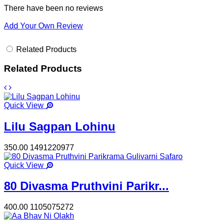
There have been no reviews
Add Your Own Review
Related Products
Related Products
Quick View
Lilu Sagpan Lohinu
350.00
1491220977
Quick View
80 Divasma Pruthvini Parikr...
400.00
1105075272