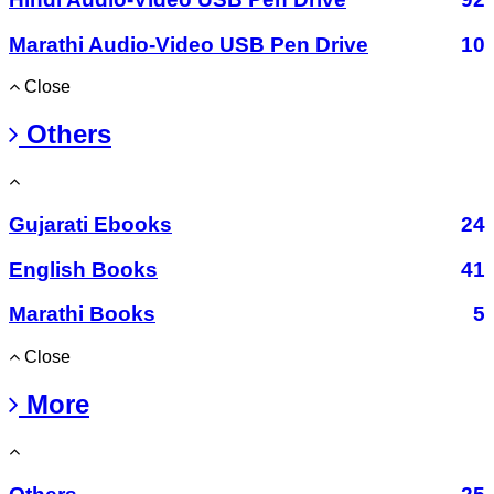
Marathi Audio-Video USB Pen Drive
10
Close
Others
Gujarati Ebooks
24
English Books
41
Marathi Books
5
Close
More