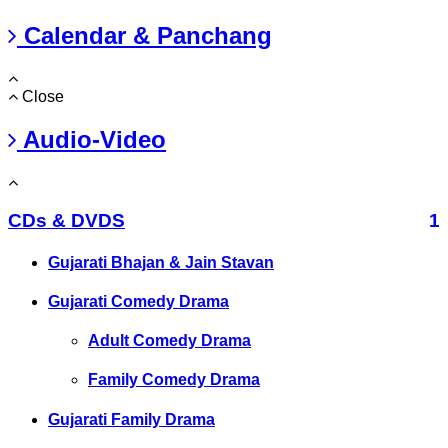
Calendar & Panchang
Close
Audio-Video
CDs & DVDS
1
Gujarati Bhajan & Jain Stavan
Gujarati Comedy Drama
Adult Comedy Drama
Family Comedy Drama
Gujarati Family Drama