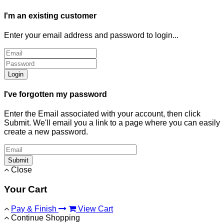
I'm an existing customer
Enter your email address and password to login...
Login
I've forgotten my password
Enter the Email associated with your account, then click
Submit. We'll email you a link to a page where you can easily
create a new password.
Submit
Close
Your Cart
Pay & Finish
View Cart
Continue Shopping