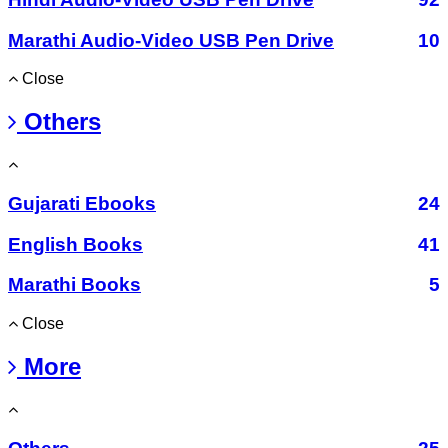
Marathi Audio-Video USB Pen Drive
10
Close
Others
Gujarati Ebooks
24
English Books
41
Marathi Books
5
Close
More