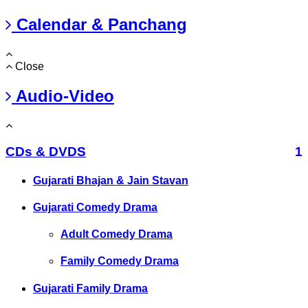
Calendar & Panchang
Close
Audio-Video
CDs & DVDS
1
Gujarati Bhajan & Jain Stavan
Gujarati Comedy Drama
Adult Comedy Drama
Family Comedy Drama
Gujarati Family Drama