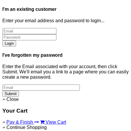
I'm an existing customer
Enter your email address and password to login...
Login
I've forgotten my password
Enter the Email associated with your account, then click
Submit. We'll email you a link to a page where you can easily
create a new password.
Submit
Close
Your Cart
Pay & Finish
View Cart
Continue Shopping