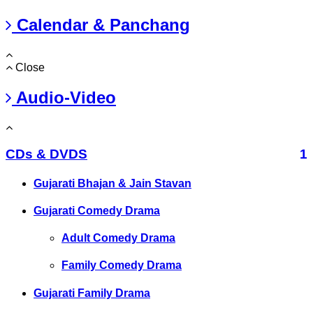
Calendar & Panchang
Close
Audio-Video
CDs & DVDS
1
Gujarati Bhajan & Jain Stavan
Gujarati Comedy Drama
Adult Comedy Drama
Family Comedy Drama
Gujarati Family Drama