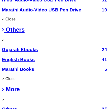
Marathi Audio-Video USB Pen Drive
10
Close
Others
Gujarati Ebooks
24
English Books
41
Marathi Books
5
Close
More