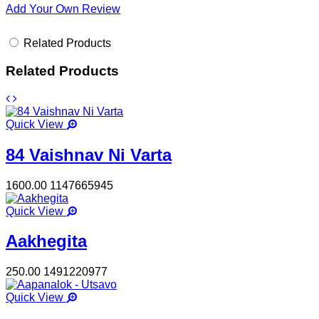
Add Your Own Review
Related Products
Related Products
Quick View
84 Vaishnav Ni Varta
1600.00
1147665945
Quick View
Aakhegita
250.00
1491220977
Quick View