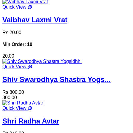
Quick View
Vaibhav Laxmi Vrat
Rs 20.00
Min Order: 10
20.00
Quick View
Shiv Swarodhya Shastra Yogs...
Rs 300.00
300.00
Quick View
Shri Radha Avtar