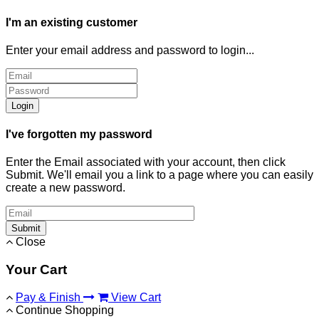
I'm an existing customer
Enter your email address and password to login...
Login
I've forgotten my password
Enter the Email associated with your account, then click
Submit. We'll email you a link to a page where you can easily
create a new password.
Submit
Close
Your Cart
Pay & Finish
View Cart
Continue Shopping