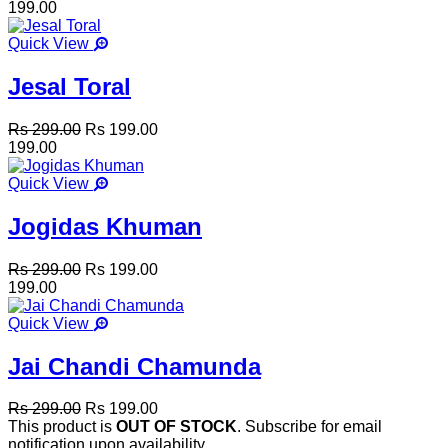
199.00
Quick View
Jesal Toral
Rs 299.00
Rs 199.00
199.00
Quick View
Jogidas Khuman
Rs 299.00
Rs 199.00
199.00
Quick View
Jai Chandi Chamunda
Rs 299.00
Rs 199.00
This product is
OUT OF STOCK
. Subscribe for email
notification upon availability.