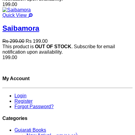
199.00
Quick View
Saibamora
Rs 299.00
Rs 199.00
This product is
OUT OF STOCK
. Subscribe for email
notification upon availability.
199.00
My Account
Login
Register
Forgot Password?
Categories
Gujarati Books