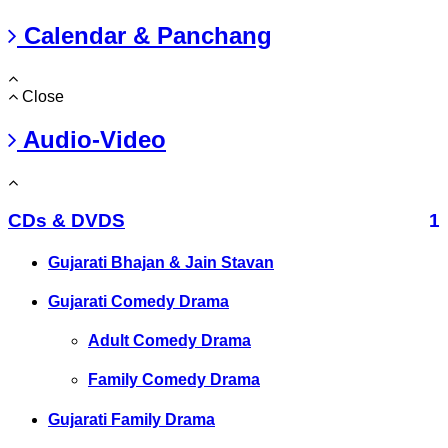
Calendar & Panchang
Close
Audio-Video
CDs & DVDS
1
Gujarati Bhajan & Jain Stavan
Gujarati Comedy Drama
Adult Comedy Drama
Family Comedy Drama
Gujarati Family Drama