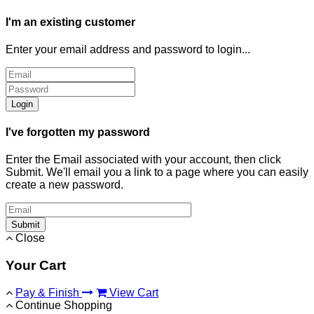
I'm an existing customer
Enter your email address and password to login...
Login
I've forgotten my password
Enter the Email associated with your account, then click
Submit. We'll email you a link to a page where you can easily
create a new password.
Submit
Close
Your Cart
Pay & Finish
View Cart
Continue Shopping