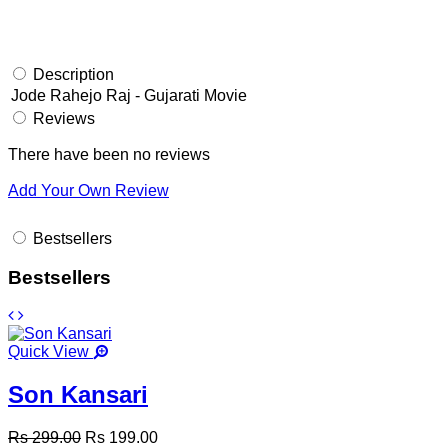
Description
Jode Rahejo Raj - Gujarati Movie
Reviews
There have been no reviews
Add Your Own Review
Bestsellers
Bestsellers
Quick View
Son Kansari
Rs 299.00
Rs 199.00