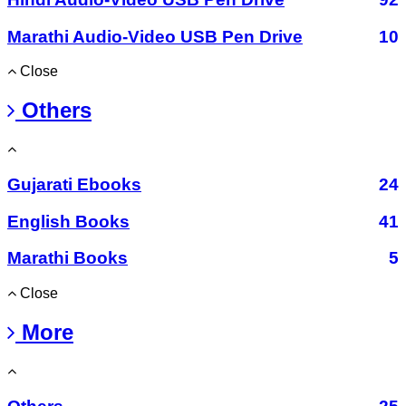
Marathi Audio-Video USB Pen Drive
10
Close
Others
Gujarati Ebooks
24
English Books
41
Marathi Books
5
Close
More