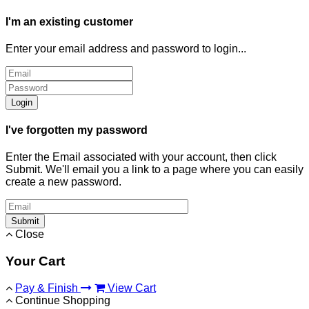
I'm an existing customer
Enter your email address and password to login...
Login
I've forgotten my password
Enter the Email associated with your account, then click
Submit. We'll email you a link to a page where you can easily
create a new password.
Submit
Close
Your Cart
Pay & Finish
View Cart
Continue Shopping