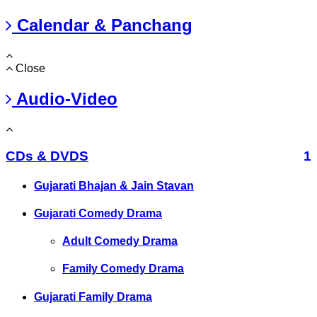
Calendar & Panchang
Close
Audio-Video
CDs & DVDS
1
Gujarati Bhajan & Jain Stavan
Gujarati Comedy Drama
Adult Comedy Drama
Family Comedy Drama
Gujarati Family Drama