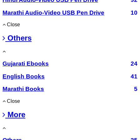
Marathi Audio-Video USB Pen Drive
10
Close
Others
Gujarati Ebooks
24
English Books
41
Marathi Books
5
Close
More