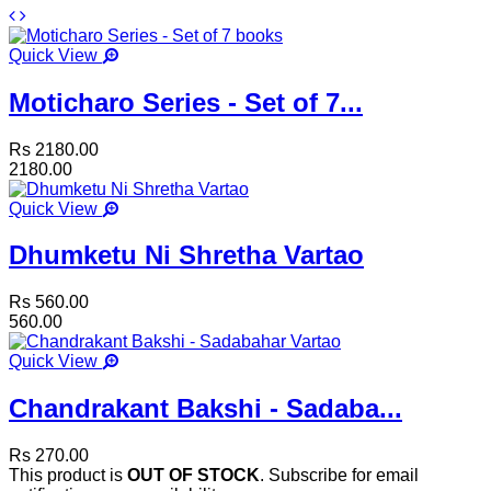
Quick View
Moticharo Series - Set of 7...
Rs 2180.00
2180.00
Quick View
Dhumketu Ni Shretha Vartao
Rs 560.00
560.00
Quick View
Chandrakant Bakshi - Sadaba...
Rs 270.00
This product is
OUT OF STOCK
. Subscribe for email