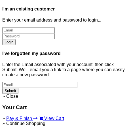
I'm an existing customer
Enter your email address and password to login...
Login
I've forgotten my password
Enter the Email associated with your account, then click
Submit. We'll email you a link to a page where you can easily
create a new password.
Submit
Close
Your Cart
Pay & Finish
View Cart
Continue Shopping