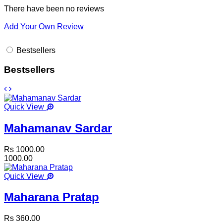
There have been no reviews
Add Your Own Review
Bestsellers
Bestsellers
Quick View
Mahamanav Sardar
Rs 1000.00
1000.00
Quick View
Maharana Pratap
Rs 360.00