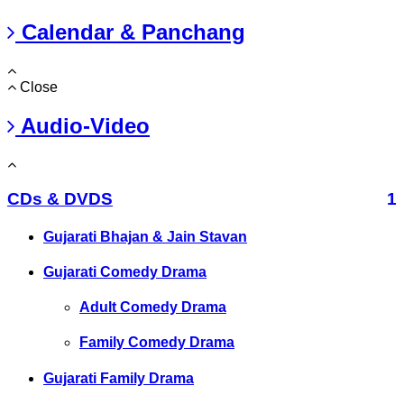
Calendar & Panchang
Close
Audio-Video
CDs & DVDS
1
Gujarati Bhajan & Jain Stavan
Gujarati Comedy Drama
Adult Comedy Drama
Family Comedy Drama
Gujarati Family Drama