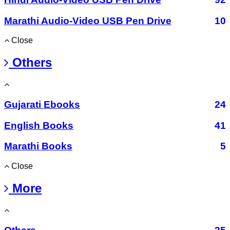
Marathi Audio-Video USB Pen Drive
10
Close
Others
Gujarati Ebooks
24
English Books
41
Marathi Books
5
Close
More