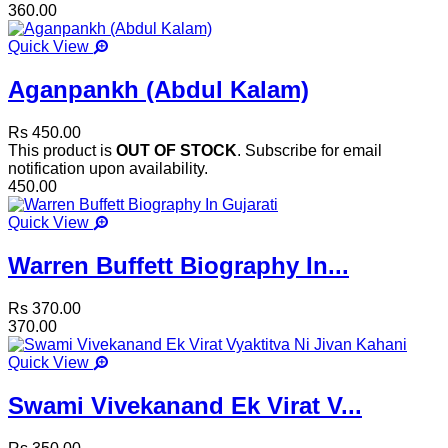
360.00
Quick View
Aganpankh (Abdul Kalam)
Rs 450.00
This product is
OUT OF STOCK
. Subscribe for email
notification upon availability.
450.00
Quick View
Warren Buffett Biography In...
Rs 370.00
370.00
Quick View
Swami Vivekanand Ek Virat V...