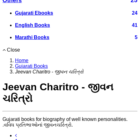
Others
25
Gujarati Ebooks
24
English Books
41
Marathi Books
5
Close
Home
Gujarati Books
Jeevan Charitro - જીવન ચરિત્રો
Jeevan Charitro - જીવન
ચરિત્રો
Gujarati books for biography of well known personalities.
.વવિધ પ્રતિભાઓનાં જીવનચરિત્રો.