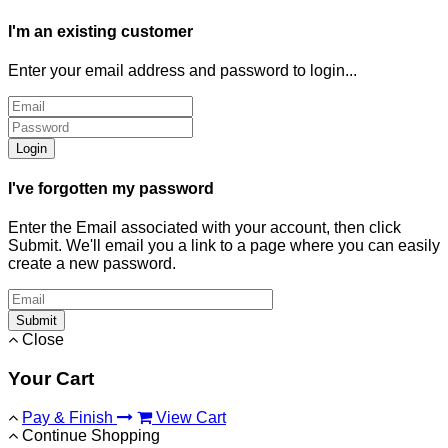
I'm an existing customer
Enter your email address and password to login...
Login
I've forgotten my password
Enter the Email associated with your account, then click
Submit. We'll email you a link to a page where you can easily
create a new password.
Submit
Close
Your Cart
Pay & Finish
View Cart
Continue Shopping