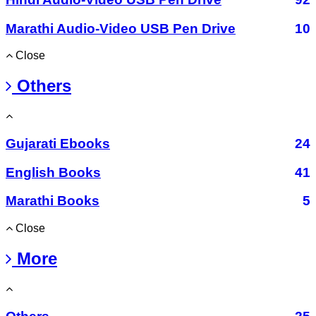
Marathi Audio-Video USB Pen Drive
10
Close
Others
Gujarati Ebooks
24
English Books
41
Marathi Books
5
Close
More