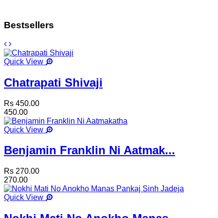
Bestsellers
Quick View
Chatrapati Shivaji
Rs 450.00
450.00
Quick View
Benjamin Franklin Ni Aatmak...
Rs 270.00
270.00
Quick View