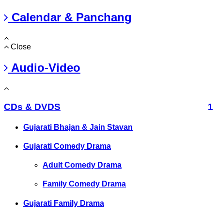
Calendar & Panchang
Close
Audio-Video
CDs & DVDS
1
Gujarati Bhajan & Jain Stavan
Gujarati Comedy Drama
Adult Comedy Drama
Family Comedy Drama
Gujarati Family Drama