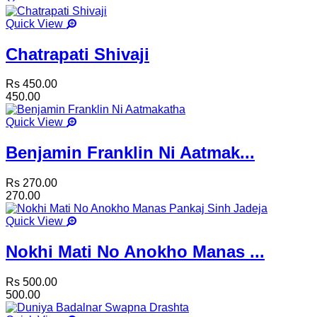
Quick View
Chatrapati Shivaji
Rs 450.00
450.00
Quick View
Benjamin Franklin Ni Aatmak...
Rs 270.00
270.00
Quick View
Nokhi Mati No Anokho Manas ...
Rs 500.00
500.00