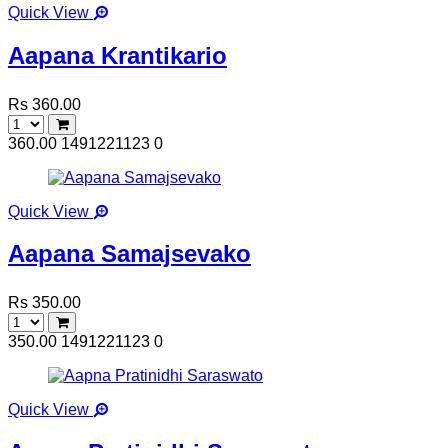
Quick View
Aapana Krantikario
Rs 360.00
360.00
1491221123
0
Quick View
Aapana Samajsevako
Rs 350.00
350.00
1491221123
0
Quick View