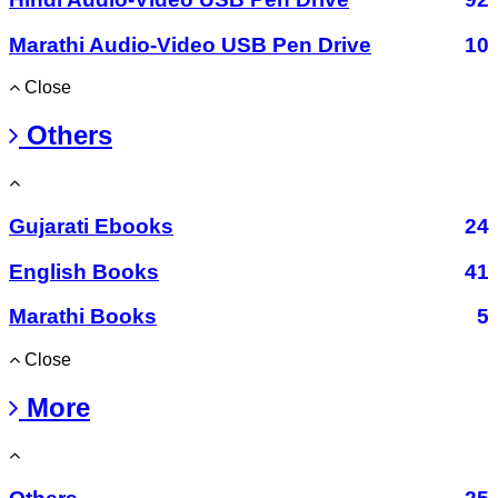
Marathi Audio-Video USB Pen Drive
10
Close
Others
Gujarati Ebooks
24
English Books
41
Marathi Books
5
Close
More