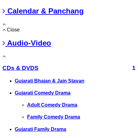
Calendar & Panchang
Close
Audio-Video
CDs & DVDS
1
Gujarati Bhajan & Jain Stavan
Gujarati Comedy Drama
Adult Comedy Drama
Family Comedy Drama
Gujarati Family Drama