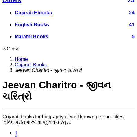
Others
25
Gujarati Ebooks
24
English Books
41
Marathi Books
5
Close
Home
Gujarati Books
Jeevan Charitro - જીવન ચરિત્રો
Jeevan Charitro - જીવન
ચરિત્રો
Gujarati books for biography of well known personalities.
.વવિધ પ્રતિભાઓનાં જીવનચરિત્રો.
1