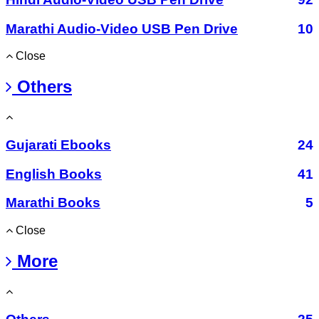
Marathi Audio-Video USB Pen Drive
10
Close
Others
Gujarati Ebooks
24
English Books
41
Marathi Books
5
Close
More