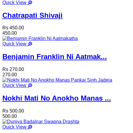
Quick View
Chatrapati Shivaji
Rs 450.00
450.00
Quick View
Benjamin Franklin Ni Aatmak...
Rs 270.00
270.00
Quick View
Nokhi Mati No Anokho Manas ...
Rs 500.00
500.00
Quick View