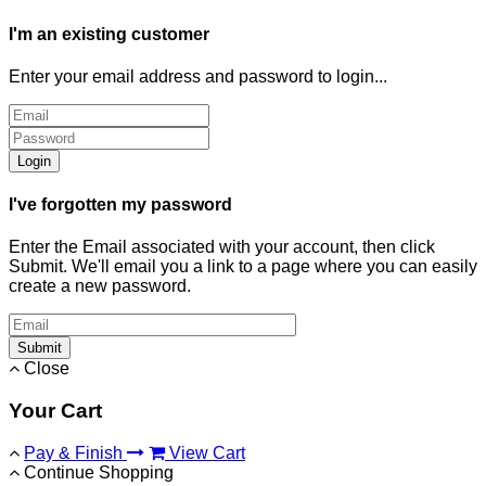
I'm an existing customer
Enter your email address and password to login...
Login
I've forgotten my password
Enter the Email associated with your account, then click
Submit. We'll email you a link to a page where you can easily
create a new password.
Submit
Close
Your Cart
Pay & Finish
View Cart
Continue Shopping