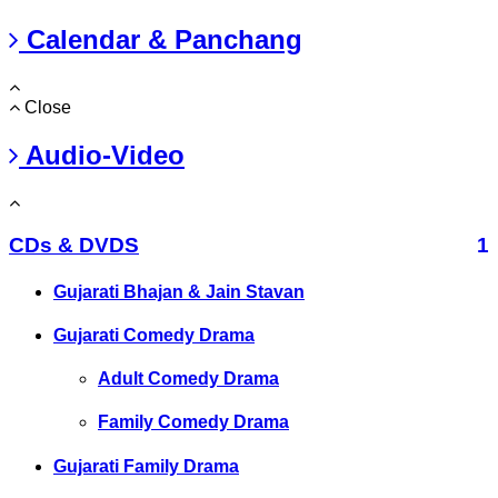
Calendar & Panchang
Close
Audio-Video
CDs & DVDS
1
Gujarati Bhajan & Jain Stavan
Gujarati Comedy Drama
Adult Comedy Drama
Family Comedy Drama
Gujarati Family Drama