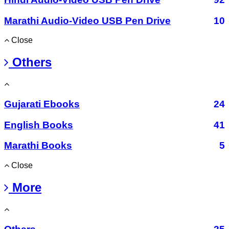
Marathi Audio-Video USB Pen Drive
10
Close
Others
Gujarati Ebooks
24
English Books
41
Marathi Books
5
Close
More