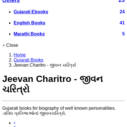
Others
25
Gujarati Ebooks
24
English Books
41
Marathi Books
5
Close
Home
Gujarati Books
Jeevan Charitro - જીવન ચરિત્રો
Jeevan Charitro - જીવન
ચરિત્રો
Gujarati books for biography of well known personalities.
.વવિધ પ્રતિભાઓનાં જીવનચરિત્રો.