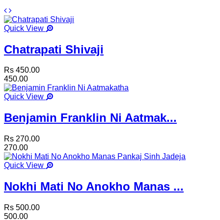
Quick View
Chatrapati Shivaji
Rs 450.00
450.00
Quick View
Benjamin Franklin Ni Aatmak...
Rs 270.00
270.00
Quick View
Nokhi Mati No Anokho Manas ...
Rs 500.00
500.00