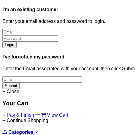
I'm an existing customer
Enter your email address and password to login...
Login
I've forgotten my password
Enter the Email associated with your account, then click Subm
Submit
Close
Your Cart
Pay & Finish
View Cart
Continue Shopping
Categories