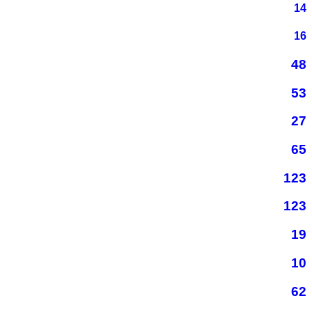
14
16
48
53
27
65
123
123
19
10
62