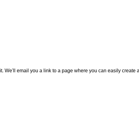
it. We'll email you a link to a page where you can easily create