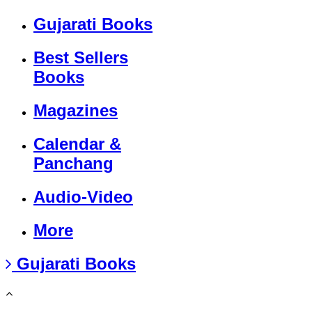
Gujarati Books
Best Sellers
Books
Magazines
Calendar &
Panchang
Audio-Video
More
Gujarati Books