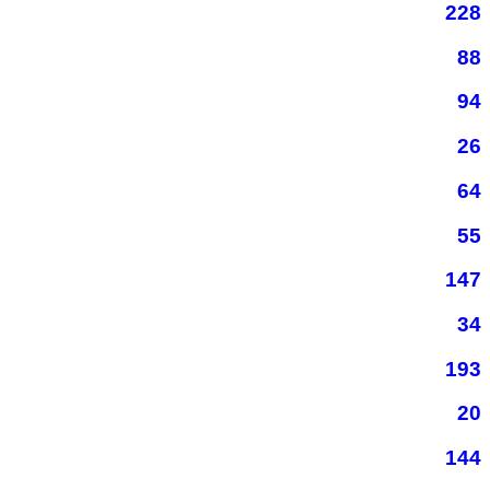
228
88
94
26
64
55
147
34
193
20
144