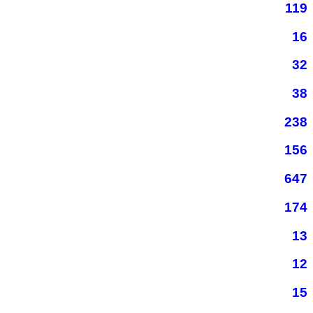
119
16
32
38
238
156
647
174
13
12
15