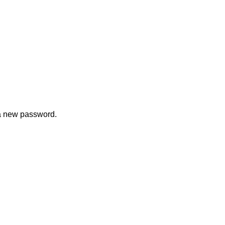
 a new password.