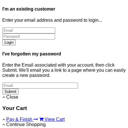
I'm an existing customer
Enter your email address and password to login...
Login
I've forgotten my password
Enter the Email associated with your account, then click
Submit. We'll email you a link to a page where you can easily
create a new password.
Submit
Close
Your Cart
Pay & Finish
View Cart
Continue Shopping