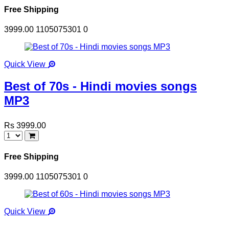
Free Shipping
3999.00
1105075301
0
Quick View
Best of 70s - Hindi movies songs
MP3
Rs 3999.00
Free Shipping
3999.00
1105075301
0
Quick View