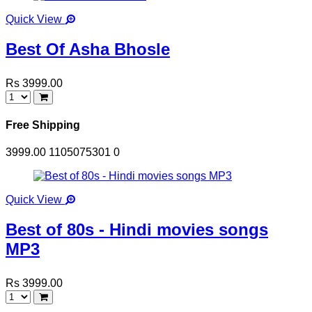
Quick View
Best Of Asha Bhosle
Rs 3999.00
Free Shipping
3999.00
1105075301
0
Quick View
Best of 80s - Hindi movies songs
MP3
Rs 3999.00