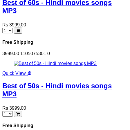
Best of 60s - Hindi movies songs
MP3
Rs 3999.00
Free Shipping
3999.00
1105075301
0
Quick View
Best of 50s - Hindi movies songs
MP3
Rs 3999.00
Free Shipping