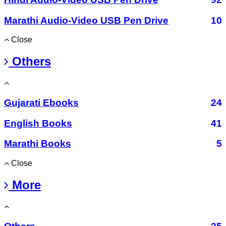
Marathi Audio-Video USB Pen Drive
10
Close
Others
Gujarati Ebooks
24
English Books
41
Marathi Books
5
Close
More