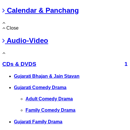
Calendar & Panchang
Close
Audio-Video
CDs & DVDS
1
Gujarati Bhajan & Jain Stavan
Gujarati Comedy Drama
Adult Comedy Drama
Family Comedy Drama
Gujarati Family Drama