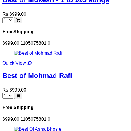
Rs 3999.00
Free Shipping
3999.00
1105075301
0
Quick View
Best of Mohmad Rafi
Rs 3999.00
Free Shipping
3999.00
1105075301
0