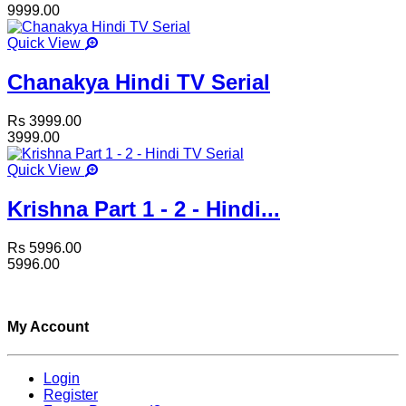
9999.00
Quick View
Chanakya Hindi TV Serial
Rs 3999.00
3999.00
Quick View
Krishna Part 1 - 2 - Hindi...
Rs 5996.00
5996.00
My Account
Login
Register