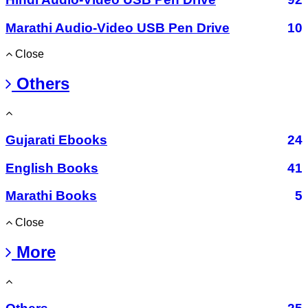
Marathi Audio-Video USB Pen Drive
10
Close
Others
Gujarati Ebooks
24
English Books
41
Marathi Books
5
Close
More