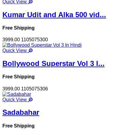
Quick View
Kumar Udit and Alka 500 vid...
Free Shipping
3999.00
1105075300
Quick View
Bollywood Superstar Vol 3 I...
Free Shipping
3999.00
1105075306
Quick View
Sadabahar
Free Shipping