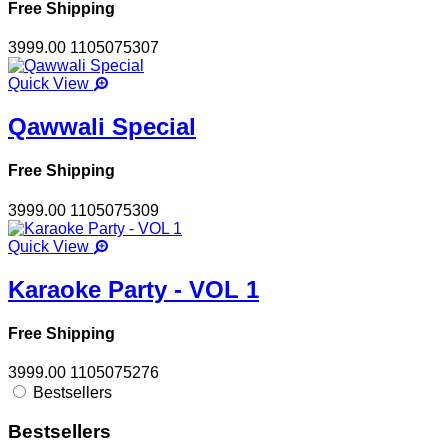
Free Shipping
3999.00
1105075307
Quick View
Qawwali Special
Free Shipping
3999.00
1105075309
Quick View
Karaoke Party - VOL 1
Free Shipping
3999.00
1105075276
Bestsellers
Bestsellers