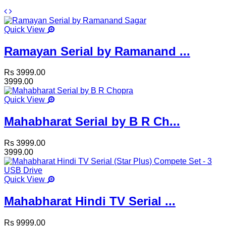
Quick View
Ramayan Serial by Ramanand ...
Rs 3999.00
3999.00
Quick View
Mahabharat Serial by B R Ch...
Rs 3999.00
3999.00
Quick View
Mahabharat Hindi TV Serial ...
Rs 9999.00