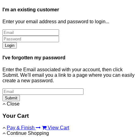
I'm an existing customer
Enter your email address and password to login...
Login
I've forgotten my password
Enter the Email associated with your account, then click
Submit. We'll email you a link to a page where you can easily
create a new password.
Submit
Close
Your Cart
Pay & Finish
View Cart
Continue Shopping