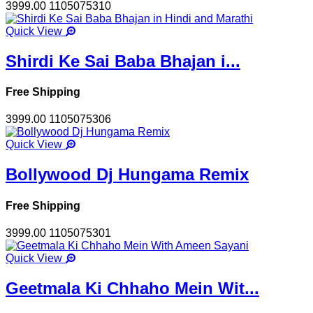
3999.00
1105075310
Quick View
Shirdi Ke Sai Baba Bhajan i...
Free Shipping
3999.00
1105075306
Quick View
Bollywood Dj Hungama Remix
Free Shipping
3999.00
1105075301
Quick View
Geetmala Ki Chhaho Mein Wit...