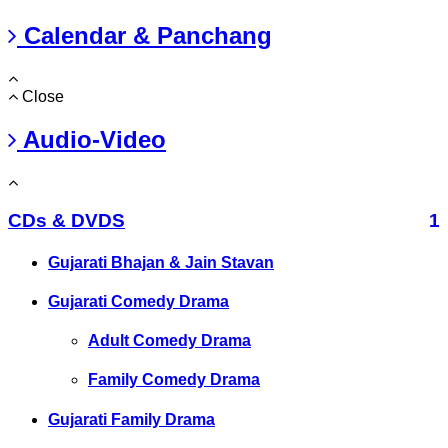
Calendar & Panchang
Close
Audio-Video
CDs & DVDS
1
Gujarati Bhajan & Jain Stavan
Gujarati Comedy Drama
Adult Comedy Drama
Family Comedy Drama
Gujarati Family Drama