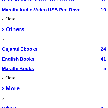
Marathi Audio-Video USB Pen Drive
10
Close
Others
Gujarati Ebooks
24
English Books
41
Marathi Books
5
Close
More