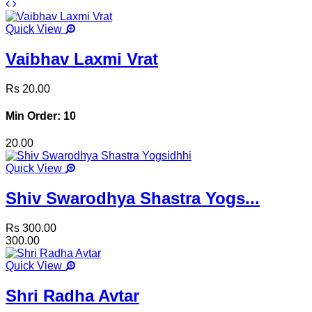
Quick View
Vaibhav Laxmi Vrat
Rs 20.00
Min Order: 10
20.00
Quick View
Shiv Swarodhya Shastra Yogs...
Rs 300.00
300.00
Quick View
Shri Radha Avtar