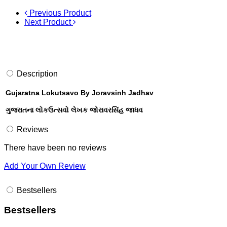
Previous Product
Next Product
Description
Gujaratna Lokutsavo By Joravsinh Jadhav
ગુજરાતના લોકઉત્સવો લેખક જોરાવરસિંહ જાધવ
Reviews
There have been no reviews
Add Your Own Review
Bestsellers
Bestsellers