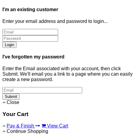
I'm an existing customer
Enter your email address and password to login...
Login
I've forgotten my password
Enter the Email associated with your account, then click
Submit. We'll email you a link to a page where you can easily
create a new password.
Submit
Close
Your Cart
Pay & Finish
View Cart
Continue Shopping