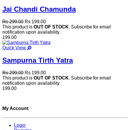
Jai Chandi Chamunda
Rs 299.00
Rs 199.00
This product is
OUT OF STOCK
. Subscribe for email
notification upon availability.
199.00
Quick View
Sampurna Tirth Yatra
Rs 299.00
Rs 199.00
This product is
OUT OF STOCK
. Subscribe for email
notification upon availability.
199.00
My Account
Login