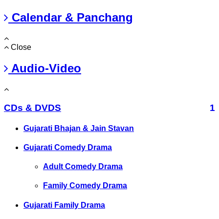
Calendar & Panchang
Close
Audio-Video
CDs & DVDS
1
Gujarati Bhajan & Jain Stavan
Gujarati Comedy Drama
Adult Comedy Drama
Family Comedy Drama
Gujarati Family Drama