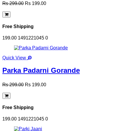
Rs 299.00
Rs 199.00
Free Shipping
199.00
1491221045
0
Quick View
Parka Padarni Gorande
Rs 299.00
Rs 199.00
Free Shipping
199.00
1491221045
0