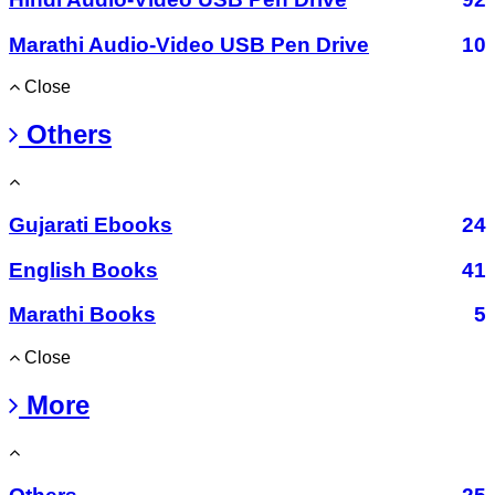
Marathi Audio-Video USB Pen Drive
10
Close
Others
Gujarati Ebooks
24
English Books
41
Marathi Books
5
Close
More