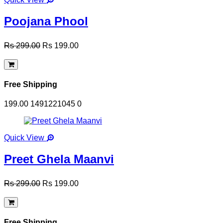
Poojana Phool
Rs 299.00
Rs 199.00
Free Shipping
199.00
1491221045
0
Quick View
Preet Ghela Maanvi
Rs 299.00
Rs 199.00
Free Shipping