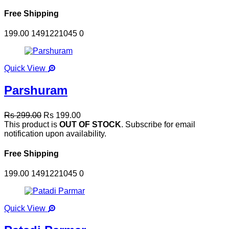
Free Shipping
199.00
1491221045
0
Quick View
Parshuram
Rs 299.00
Rs 199.00
This product is
OUT OF STOCK
. Subscribe for email
notification upon availability.
Free Shipping
199.00
1491221045
0
Quick View