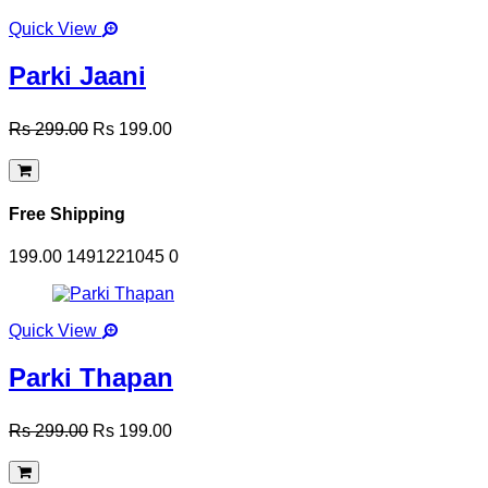
Quick View
Parki Jaani
Rs 299.00
Rs 199.00
Free Shipping
199.00
1491221045
0
Quick View
Parki Thapan
Rs 299.00
Rs 199.00