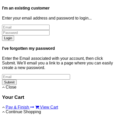
I'm an existing customer
Enter your email address and password to login...
Login
I've forgotten my password
Enter the Email associated with your account, then click
Submit. We'll email you a link to a page where you can easily
create a new password.
Submit
Close
Your Cart
Pay & Finish
View Cart
Continue Shopping