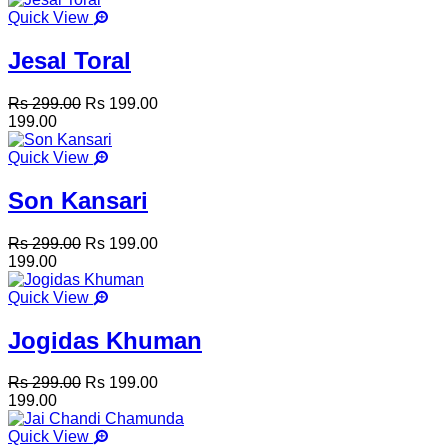
Quick View
Jesal Toral
Rs 299.00
Rs 199.00
199.00
Quick View
Son Kansari
Rs 299.00
Rs 199.00
199.00
Quick View
Jogidas Khuman
Rs 299.00
Rs 199.00
199.00
Quick View