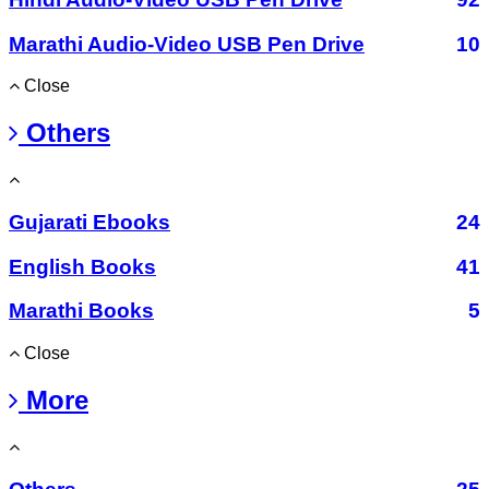
Marathi Audio-Video USB Pen Drive
10
Close
Others
Gujarati Ebooks
24
English Books
41
Marathi Books
5
Close
More