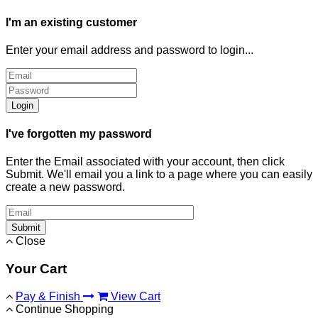
I'm an existing customer
Enter your email address and password to login...
Login
I've forgotten my password
Enter the Email associated with your account, then click
Submit. We'll email you a link to a page where you can easily
create a new password.
Submit
Close
Your Cart
Pay & Finish
View Cart
Continue Shopping