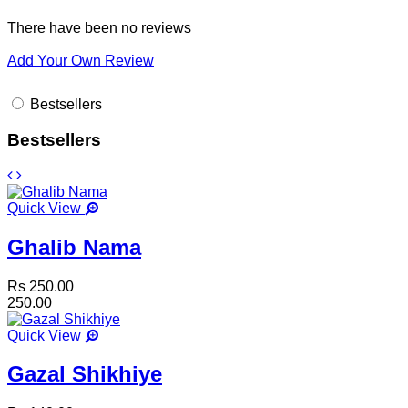
There have been no reviews
Add Your Own Review
Bestsellers
Bestsellers
Quick View
Ghalib Nama
Rs 250.00
250.00
Quick View
Gazal Shikhiye