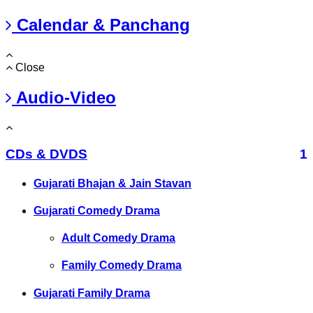
Calendar & Panchang
Close
Audio-Video
CDs & DVDS
1
Gujarati Bhajan & Jain Stavan
Gujarati Comedy Drama
Adult Comedy Drama
Family Comedy Drama
Gujarati Family Drama