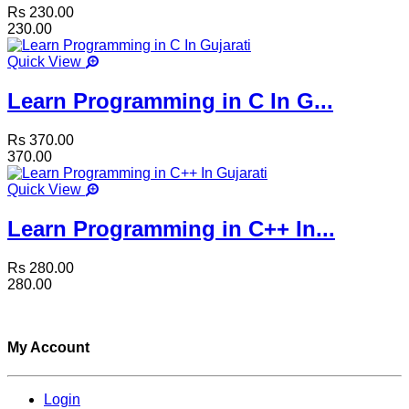
Rs 230.00
230.00
Quick View
Learn Programming in C In G...
Rs 370.00
370.00
Quick View
Learn Programming in C++ In...
Rs 280.00
280.00
My Account
Login