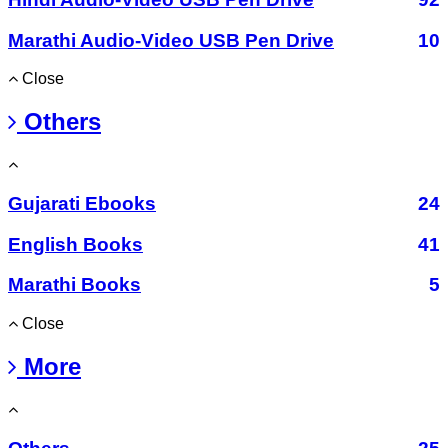
Marathi Audio-Video USB Pen Drive
10
Close
Others
Gujarati Ebooks
24
English Books
41
Marathi Books
5
Close
More