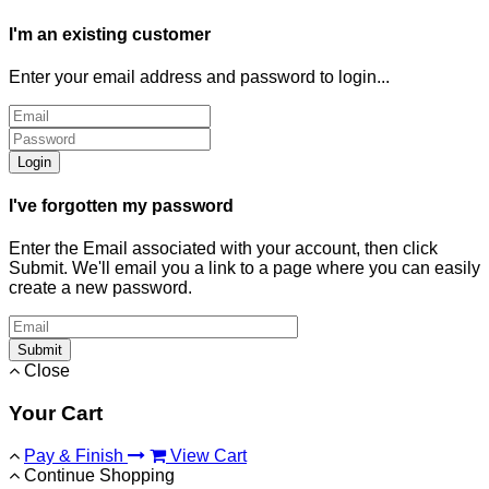
I'm an existing customer
Enter your email address and password to login...
Login
I've forgotten my password
Enter the Email associated with your account, then click
Submit. We'll email you a link to a page where you can easily
create a new password.
Submit
Close
Your Cart
Pay & Finish
View Cart
Continue Shopping