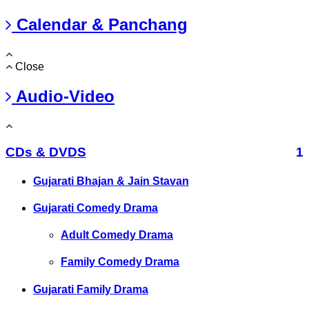
Calendar & Panchang
Close
Audio-Video
CDs & DVDS
1
Gujarati Bhajan & Jain Stavan
Gujarati Comedy Drama
Adult Comedy Drama
Family Comedy Drama
Gujarati Family Drama