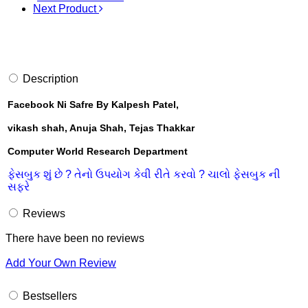
Next Product
Description
Facebook Ni Safre By Kalpesh Patel,
vikash shah, Anuja Shah, Tejas Thakkar
Computer World Research Department
ફેસબુક શું છે ? તેનો ઉપયોગ કેવી રીતે કરવો ? ચાલો ફેસબુક ની
સફરે
Reviews
There have been no reviews
Add Your Own Review
Bestsellers