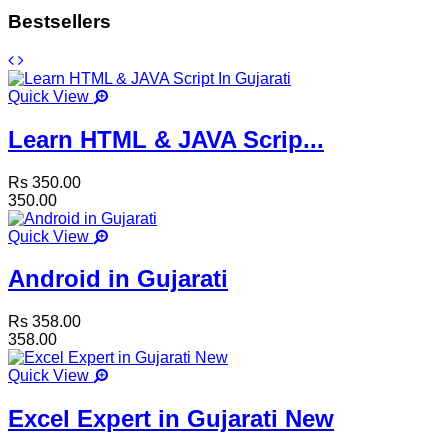
Bestsellers
Quick View
Learn HTML & JAVA Scrip...
Rs 350.00
350.00
Quick View
Android in Gujarati
Rs 358.00
358.00
Quick View
Excel Expert in Gujarati New