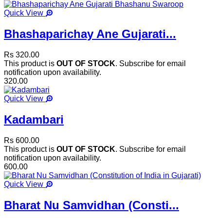
Quick View
Bhashaparichay Ane Gujarati...
Rs 320.00
This product is
OUT OF STOCK
. Subscribe for email
notification upon availability.
320.00
Quick View
Kadambari
Rs 600.00
This product is
OUT OF STOCK
. Subscribe for email
notification upon availability.
600.00
Quick View
Bharat Nu Samvidhan (Consti...