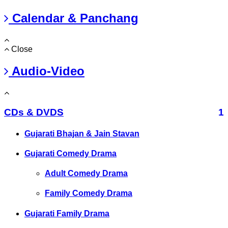
Calendar & Panchang
Close
Audio-Video
CDs & DVDS
1
Gujarati Bhajan & Jain Stavan
Gujarati Comedy Drama
Adult Comedy Drama
Family Comedy Drama
Gujarati Family Drama