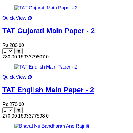
Quick View
TAT Gujarati Main Paper - 2
Rs 280.00
280.00
1693379807
0
Quick View
TAT English Main Paper - 2
Rs 270.00
270.00
1693377598
0