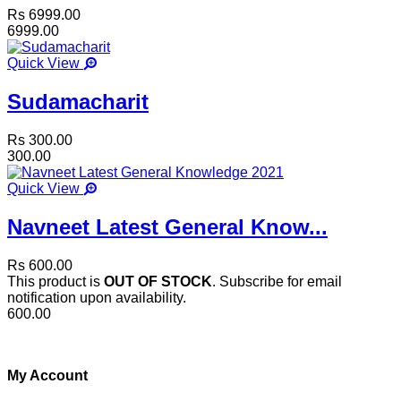
Rs 6999.00
6999.00
Quick View
Sudamacharit
Rs 300.00
300.00
Quick View
Navneet Latest General Know...
Rs 600.00
This product is
OUT OF STOCK
. Subscribe for email
notification upon availability.
600.00
My Account