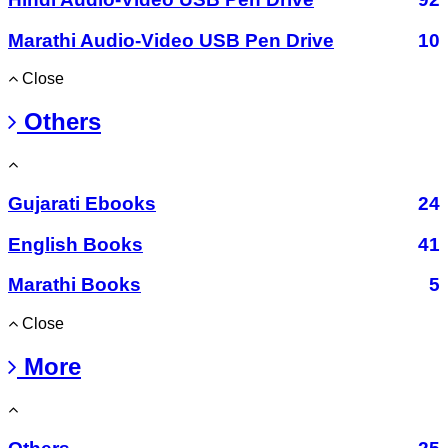
Marathi Audio-Video USB Pen Drive
10
Close
Others
Gujarati Ebooks
24
English Books
41
Marathi Books
5
Close
More