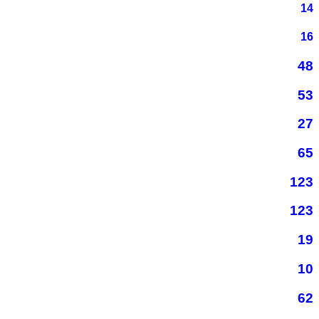
14
16
48
53
27
65
123
123
19
10
62