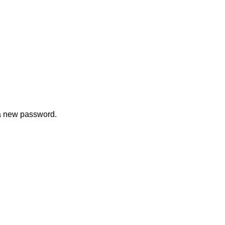
 a new password.