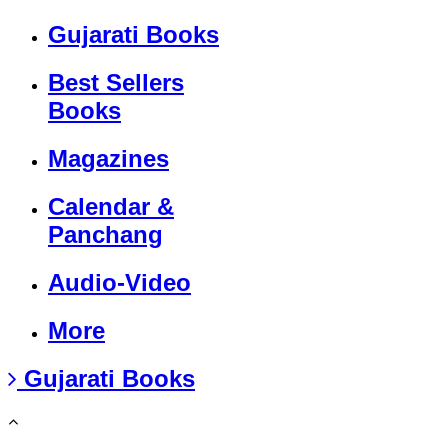
Gujarati Books
Best Sellers
Books
Magazines
Calendar &
Panchang
Audio-Video
More
Gujarati Books