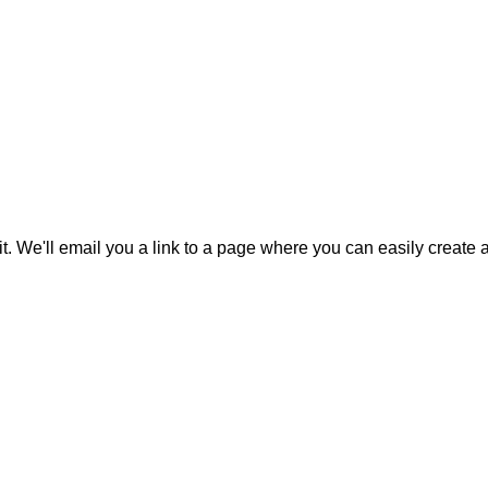
it. We'll email you a link to a page where you can easily create