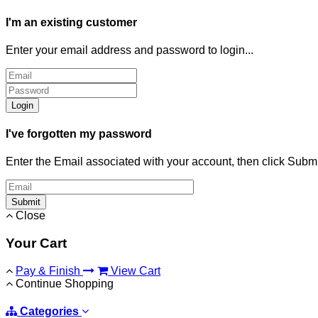
I'm an existing customer
Enter your email address and password to login...
Login
I've forgotten my password
Enter the Email associated with your account, then click Subm
Submit
Close
Your Cart
Pay & Finish
View Cart
Continue Shopping
Categories