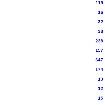
119
16
32
38
238
157
647
174
13
12
15