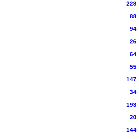
228
88
94
26
64
55
147
34
193
20
144