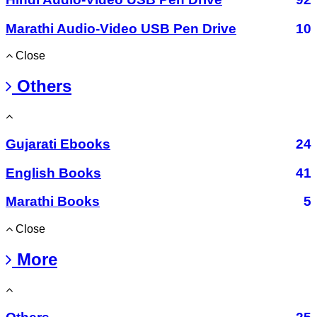
Marathi Audio-Video USB Pen Drive
10
Close
Others
Gujarati Ebooks
24
English Books
41
Marathi Books
5
Close
More