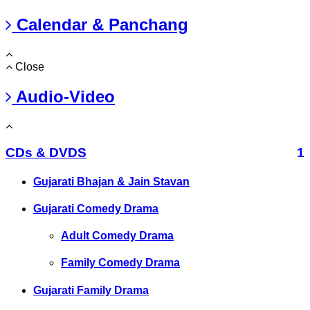
Calendar & Panchang
Close
Audio-Video
CDs & DVDS
1
Gujarati Bhajan & Jain Stavan
Gujarati Comedy Drama
Adult Comedy Drama
Family Comedy Drama
Gujarati Family Drama