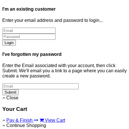
I'm an existing customer
Enter your email address and password to login...
Login
I've forgotten my password
Enter the Email associated with your account, then click
Submit. We'll email you a link to a page where you can easily
create a new password.
Submit
Close
Your Cart
Pay & Finish
View Cart
Continue Shopping