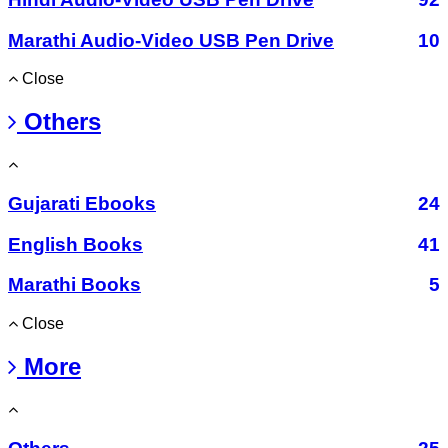
Marathi Audio-Video USB Pen Drive
10
Close
Others
Gujarati Ebooks
24
English Books
41
Marathi Books
5
Close
More