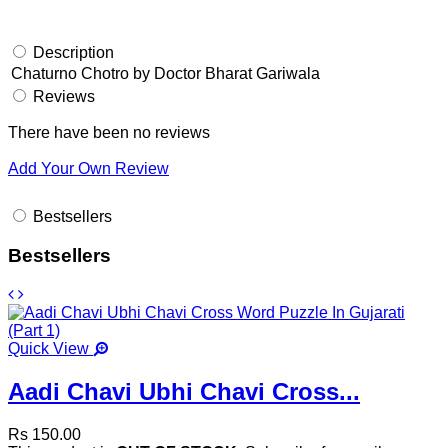
Description
Chaturno Chotro by Doctor Bharat Gariwala
Reviews
There have been no reviews
Add Your Own Review
Bestsellers
Bestsellers
Quick View
Aadi Chavi Ubhi Chavi Cross...
Rs 150.00