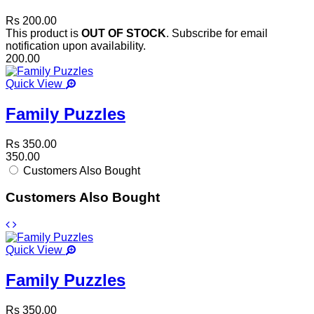
Rs 200.00
This product is
OUT OF STOCK
. Subscribe for email
notification upon availability.
200.00
Quick View
Family Puzzles
Rs 350.00
350.00
Customers Also Bought
Customers Also Bought
Quick View
Family Puzzles
Rs 350.00