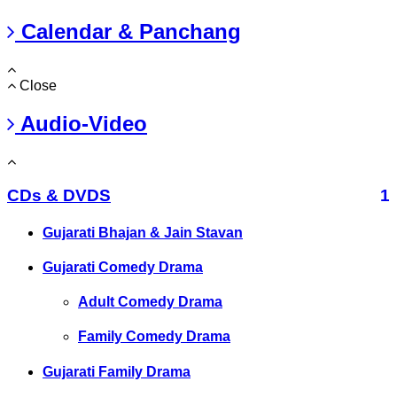
Calendar & Panchang
Close
Audio-Video
CDs & DVDS
1
Gujarati Bhajan & Jain Stavan
Gujarati Comedy Drama
Adult Comedy Drama
Family Comedy Drama
Gujarati Family Drama