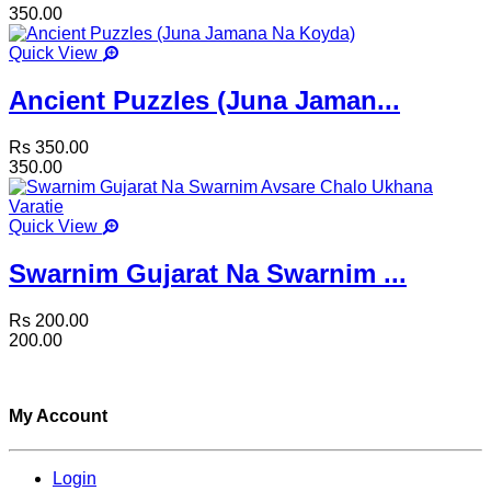
350.00
Quick View
Ancient Puzzles (Juna Jaman...
Rs 350.00
350.00
Quick View
Swarnim Gujarat Na Swarnim ...
Rs 200.00
200.00
My Account
Login