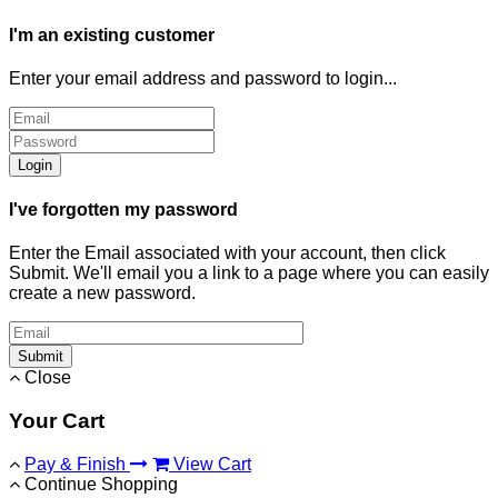
I'm an existing customer
Enter your email address and password to login...
Login
I've forgotten my password
Enter the Email associated with your account, then click
Submit. We'll email you a link to a page where you can easily
create a new password.
Submit
Close
Your Cart
Pay & Finish
View Cart
Continue Shopping