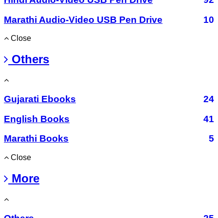
Marathi Audio-Video USB Pen Drive
10
Close
Others
Gujarati Ebooks
24
English Books
41
Marathi Books
5
Close
More