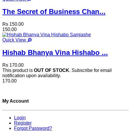
The Secret of Business Chan...
Rs 150.00
150.00
Quick View
Hishab Bhanya Vina Hishabo ...
Rs 170.00
This product is
OUT OF STOCK
. Subscribe for email
notification upon availability.
170.00
My Account
Login
Register
Forgot Password?