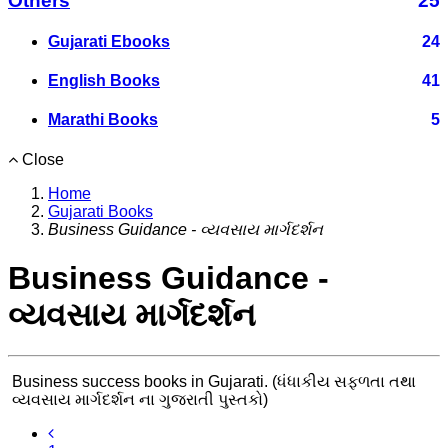
Others
25
Gujarati Ebooks
24
English Books
41
Marathi Books
5
Close
Home
Gujarati Books
Business Guidance - વ્યવસાય માર્ગદર્શન
Business Guidance -
વ્યવસાય માર્ગદર્શન
Business success books in Gujarati. (ધંધાકીય સફળતા તથા
વ્યવસાય માર્ગદર્શન ના ગુજરાતી પુસ્તકો)