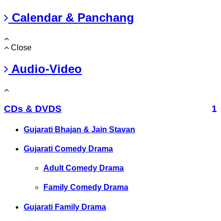
Calendar & Panchang
Close
Audio-Video
CDs & DVDS
1
Gujarati Bhajan & Jain Stavan
Gujarati Comedy Drama
Adult Comedy Drama
Family Comedy Drama
Gujarati Family Drama