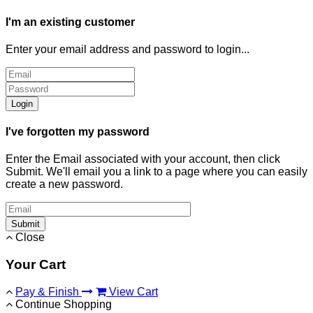
I'm an existing customer
Enter your email address and password to login...
Login
I've forgotten my password
Enter the Email associated with your account, then click
Submit. We'll email you a link to a page where you can easily
create a new password.
Submit
Close
Your Cart
Pay & Finish
View Cart
Continue Shopping