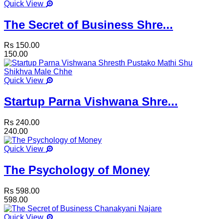
Quick View
The Secret of Business Shre...
Rs 150.00
150.00
Quick View
Startup Parna Vishwana Shre...
Rs 240.00
240.00
Quick View
The Psychology of Money
Rs 598.00
598.00
Quick View