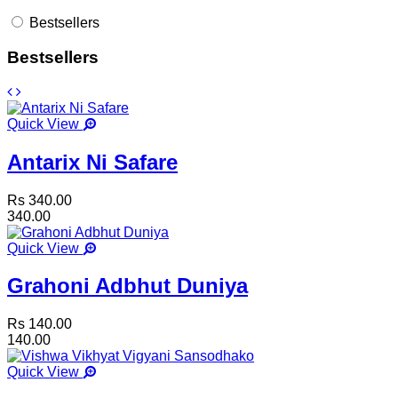
Bestsellers
Bestsellers
Quick View
Antarix Ni Safare
Rs 340.00
340.00
Quick View
Grahoni Adbhut Duniya
Rs 140.00
140.00
Quick View