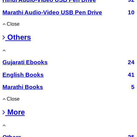
Marathi Audio-Video USB Pen Drive
10
Close
Others
Gujarati Ebooks
24
English Books
41
Marathi Books
5
Close
More