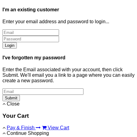
I'm an existing customer
Enter your email address and password to login...
Login
I've forgotten my password
Enter the Email associated with your account, then click
Submit. We'll email you a link to a page where you can easily
create a new password.
Submit
Close
Your Cart
Pay & Finish
View Cart
Continue Shopping