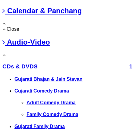
Calendar & Panchang
Close
Audio-Video
CDs & DVDS
1
Gujarati Bhajan & Jain Stavan
Gujarati Comedy Drama
Adult Comedy Drama
Family Comedy Drama
Gujarati Family Drama