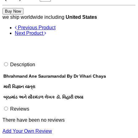
Buy Now
we ship worldwide including
United States
Previous Product
Next Product
Description
Bhrahmand Ane Sauramandal By Dr Vihari Chaya
મારી વિજ્ઞાન યાત્રા
બ્રહ્માંડ અને સૌરમંડળ લેખક ડૉ. વિહારી છાયા
Reviews
There have been no reviews
Add Your Own Review