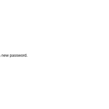
 a new password.