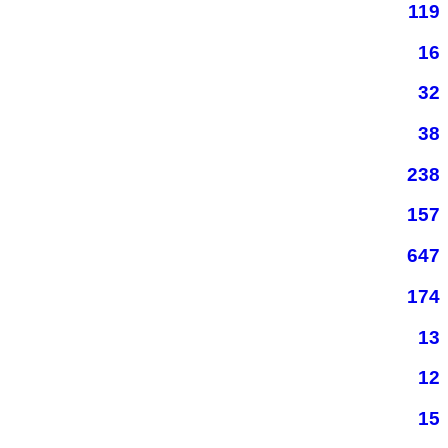
119
16
32
38
238
157
647
174
13
12
15