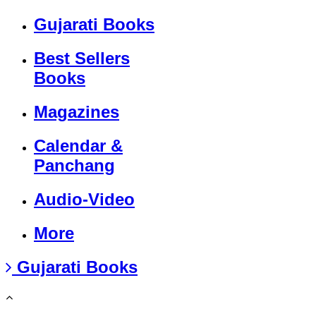
Gujarati Books
Best Sellers
Books
Magazines
Calendar &
Panchang
Audio-Video
More
Gujarati Books