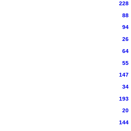
228
88
94
26
64
55
147
34
193
20
144