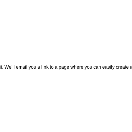
it. We'll email you a link to a page where you can easily create