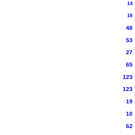
14
16
48
53
27
65
123
123
19
10
62