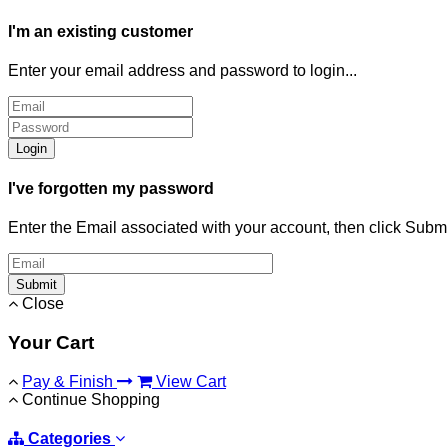
I'm an existing customer
Enter your email address and password to login...
Login
I've forgotten my password
Enter the Email associated with your account, then click Subm
Submit
Close
Your Cart
Pay & Finish
View Cart
Continue Shopping
Categories