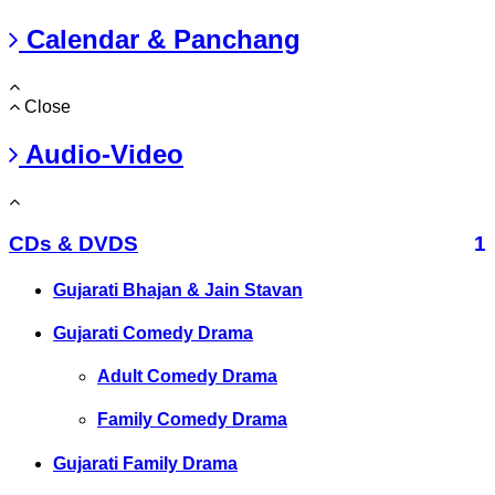
Calendar & Panchang
Close
Audio-Video
CDs & DVDS
1
Gujarati Bhajan & Jain Stavan
Gujarati Comedy Drama
Adult Comedy Drama
Family Comedy Drama
Gujarati Family Drama