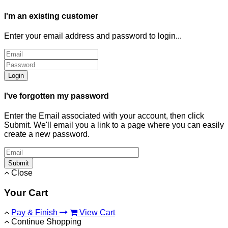
I'm an existing customer
Enter your email address and password to login...
Login
I've forgotten my password
Enter the Email associated with your account, then click
Submit. We'll email you a link to a page where you can easily
create a new password.
Submit
Close
Your Cart
Pay & Finish
View Cart
Continue Shopping