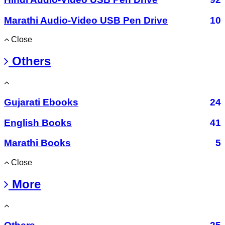
Marathi Audio-Video USB Pen Drive
10
Close
Others
Gujarati Ebooks
24
English Books
41
Marathi Books
5
Close
More