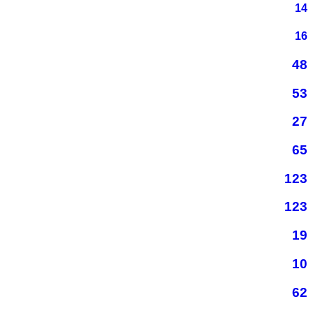
14
16
48
53
27
65
123
123
19
10
62