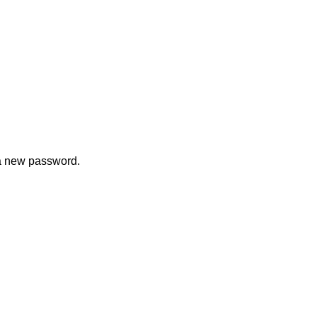
 a new password.