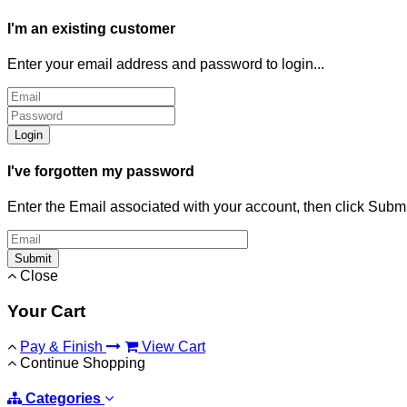
I'm an existing customer
Enter your email address and password to login...
Login
I've forgotten my password
Enter the Email associated with your account, then click Subm
Submit
Close
Your Cart
Pay & Finish
View Cart
Continue Shopping
Categories