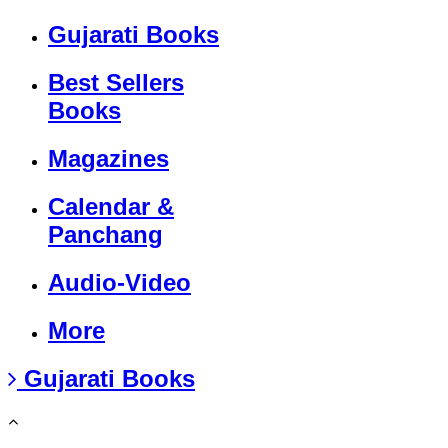
Gujarati Books
Best Sellers
Books
Magazines
Calendar &
Panchang
Audio-Video
More
Gujarati Books