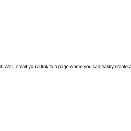
it. We'll email you a link to a page where you can easily create