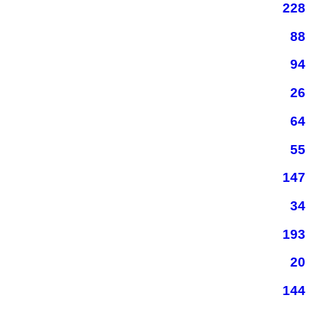
228
88
94
26
64
55
147
34
193
20
144