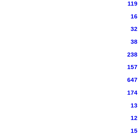
119
16
32
38
238
157
647
174
13
12
15