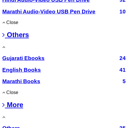
Marathi Audio-Video USB Pen Drive
10
Close
Others
Gujarati Ebooks
24
English Books
41
Marathi Books
5
Close
More