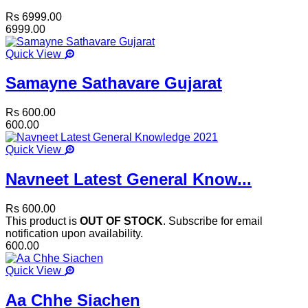
Rs 6999.00
6999.00
Quick View
Samayne Sathavare Gujarat
Rs 600.00
600.00
Quick View
Navneet Latest General Know...
Rs 600.00
This product is
OUT OF STOCK
. Subscribe for email
notification upon availability.
600.00
Quick View
Aa Chhe Siachen