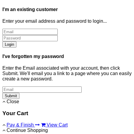
I'm an existing customer
Enter your email address and password to login...
Login
I've forgotten my password
Enter the Email associated with your account, then click
Submit. We'll email you a link to a page where you can easily
create a new password.
Submit
Close
Your Cart
Pay & Finish
View Cart
Continue Shopping