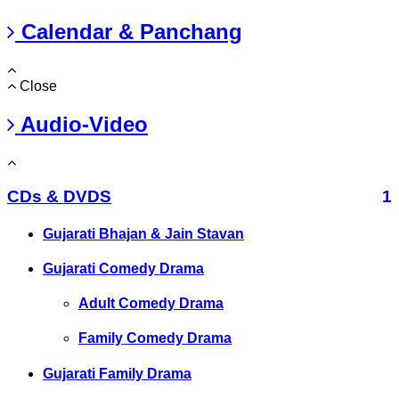
Calendar & Panchang
Close
Audio-Video
CDs & DVDS
1
Gujarati Bhajan & Jain Stavan
Gujarati Comedy Drama
Adult Comedy Drama
Family Comedy Drama
Gujarati Family Drama