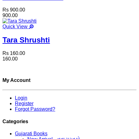
Rs 900.00
900.00
Quick View
Tara Shrushti
Rs 160.00
160.00
My Account
Login
Register
Forgot Password?
Categories
Gujarati Books