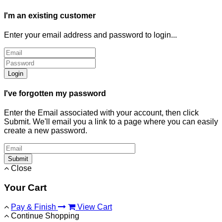
I'm an existing customer
Enter your email address and password to login...
Login
I've forgotten my password
Enter the Email associated with your account, then click
Submit. We'll email you a link to a page where you can easily
create a new password.
Submit
Close
Your Cart
Pay & Finish
View Cart
Continue Shopping