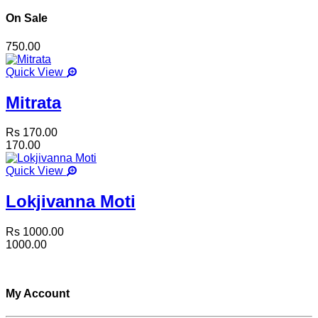
On Sale
750.00
Quick View
Mitrata
Rs 170.00
170.00
Quick View
Lokjivanna Moti
Rs 1000.00
1000.00
My Account