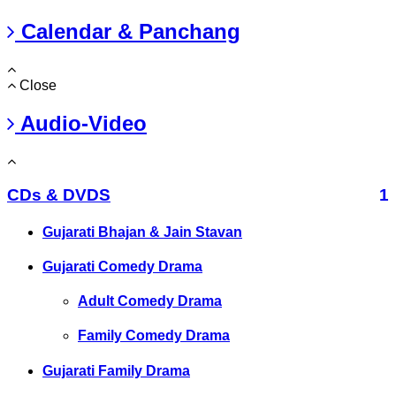
Calendar & Panchang
Close
Audio-Video
CDs & DVDS
1
Gujarati Bhajan & Jain Stavan
Gujarati Comedy Drama
Adult Comedy Drama
Family Comedy Drama
Gujarati Family Drama