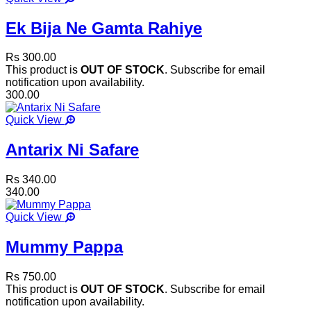
Ek Bija Ne Gamta Rahiye
Rs 300.00
This product is
OUT OF STOCK
. Subscribe for email
notification upon availability.
300.00
Quick View
Antarix Ni Safare
Rs 340.00
340.00
Quick View
Mummy Pappa
Rs 750.00
This product is
OUT OF STOCK
. Subscribe for email
notification upon availability.