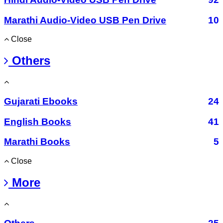
Marathi Audio-Video USB Pen Drive
10
Close
Others
Gujarati Ebooks
24
English Books
41
Marathi Books
5
Close
More