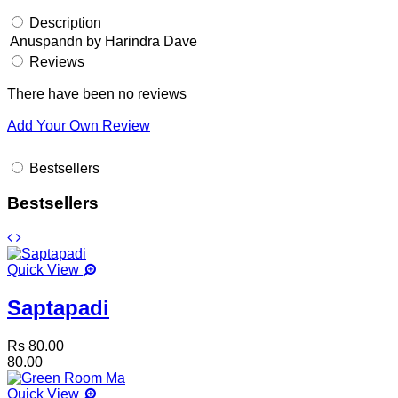
Description
Anuspandn by Harindra Dave
Reviews
There have been no reviews
Add Your Own Review
Bestsellers
Bestsellers
Quick View
Saptapadi
Rs 80.00
80.00
Quick View