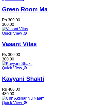
Green Room Ma
Rs 300.00
300.00
Quick View
Vasant Vilas
Rs 300.00
300.00
Quick View
Kavyani Shakti
Rs 480.00
480.00
Quick View