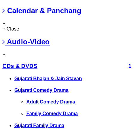
Calendar & Panchang
Close
Audio-Video
CDs & DVDS
1
Gujarati Bhajan & Jain Stavan
Gujarati Comedy Drama
Adult Comedy Drama
Family Comedy Drama
Gujarati Family Drama