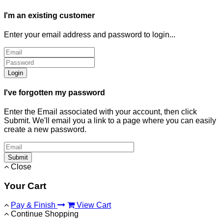
I'm an existing customer
Enter your email address and password to login...
Login
I've forgotten my password
Enter the Email associated with your account, then click
Submit. We'll email you a link to a page where you can easily
create a new password.
Submit
Close
Your Cart
Pay & Finish
View Cart
Continue Shopping