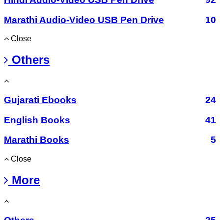
Marathi Audio-Video USB Pen Drive
10
Close
Others
Gujarati Ebooks
24
English Books
41
Marathi Books
5
Close
More