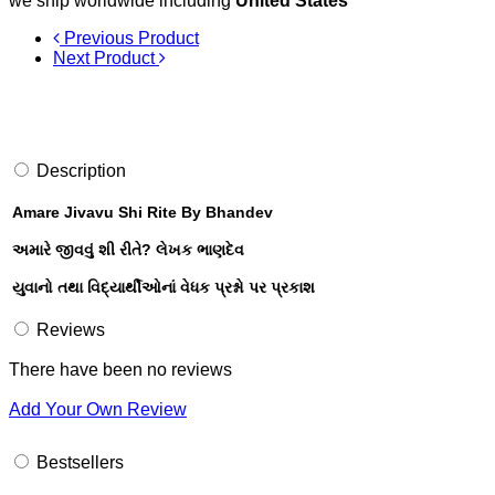
we ship worldwide including
United States
Previous Product
Next Product
Description
Amare Jivavu Shi Rite By Bhandev
અમારે જીવવું શી રીતે? લેખક ભાણદેવ
યુવાનો તથા વિદ્યાર્થીઓનાં વેધક પ્રશ્નો પર પ્રકાશ
Reviews
There have been no reviews
Add Your Own Review
Bestsellers