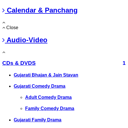
Calendar & Panchang
Close
Audio-Video
CDs & DVDS
1
Gujarati Bhajan & Jain Stavan
Gujarati Comedy Drama
Adult Comedy Drama
Family Comedy Drama
Gujarati Family Drama