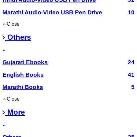
Marathi Audio-Video USB Pen Drive
10
Close
Others
Gujarati Ebooks
24
English Books
41
Marathi Books
5
Close
More