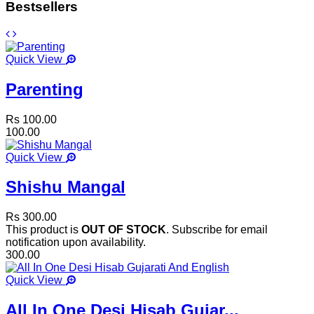
Bestsellers
Quick View
Parenting
Rs 100.00
100.00
Quick View
Shishu Mangal
Rs 300.00
This product is
OUT OF STOCK
. Subscribe for email
notification upon availability.
300.00
Quick View
All In One Desi Hisab Gujar...