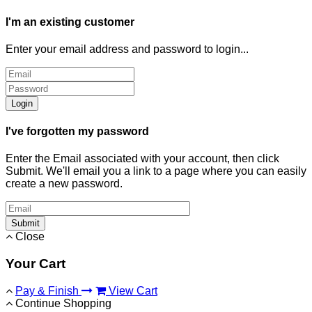
I'm an existing customer
Enter your email address and password to login...
Login
I've forgotten my password
Enter the Email associated with your account, then click
Submit. We'll email you a link to a page where you can easily
create a new password.
Submit
Close
Your Cart
Pay & Finish
View Cart
Continue Shopping