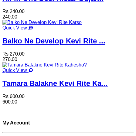
Rs 240.00
240.00
Quick View
Balko Ne Develop Kevi Rite ...
Rs 270.00
270.00
Quick View
Tamara Balakne Kevi Rite Ka...
Rs 600.00
600.00
My Account